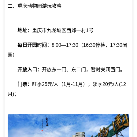
二、重庆动物园游玩攻略
地址：
重庆市九龙坡区西郊一村1号
每日开园时间：
8:00—17:30（16:30停检，17:30闭
园）
开放入口：
开放东一门、东二门，暂时关闭西门。
门票：
旺季25元/人（1月-11月）；淡季20元/人(12
月)；