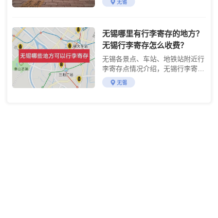
无锡
无锡哪里有行李寄存的地方？
无锡行李寄存怎么收费？
无锡各景点、车站、地铁站附近行
李寄存点情况介绍，无锡行李寄存
点收费标准介绍
无锡