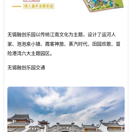
无锡融创乐园以传统江南文化为主题，设计了运河人
家、泡泡泉小镇、霞客神旅、蒸汽时代、田园欢歌、冒
险港湾六大主题园区。
无锡融创乐园交通