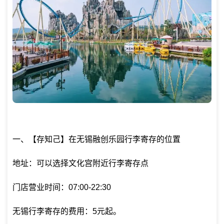
一、【存知己】在无锡融创乐园行李寄存的位置
地址：可以选择文化宫附近行李寄存点
门店营业时间：07:00-22:30
无锡行李寄存的费用：5元起。