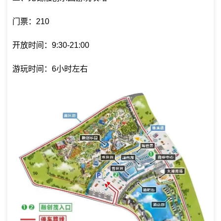
门票：210
开放时间：9:30-21:00
游玩时间：6小时左右