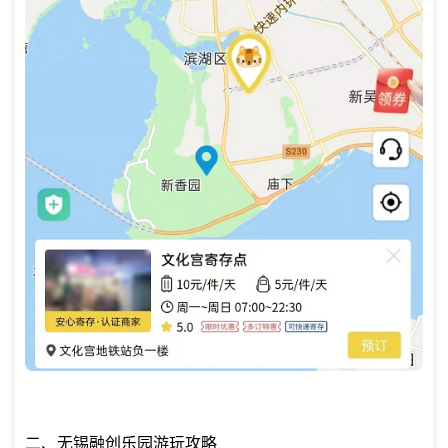
二、无锡融创乐园游玩攻略