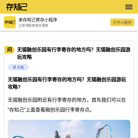
来存知己寄存小程序
打开小程序
立即领取首单优惠券
问
无锡融创乐园有行李寄存的地方吗？无锡融创乐园游
玩攻略
无锡
无锡融创乐园有行李寄存的地方吗？无锡融创乐园游玩
攻略
?
无锡融创乐园附近有行李寄存的地方，首先我们可以在
“存知己”上面查看融创乐园行李寄存点。