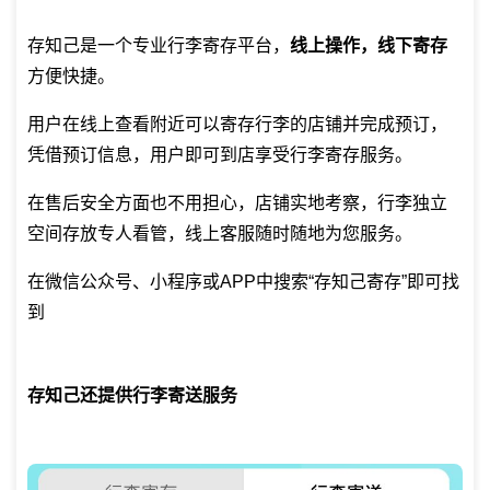
存知己是一个专业
行李寄存平台
，
线上操作，线下寄存
方便快捷。
用户在线上查看附近可以寄存行李的店铺并完成预订，
凭借预订信息，用户即可到店享受行李寄存服务。
在售后安全方面也不用担心，店铺实地考察，行李独立
空间存放专人看管，线上客服随时随地为您服务。
在微信公众号、小程序或APP中搜索“存知己寄存”即可找
到
存知己还提供行李寄送服务