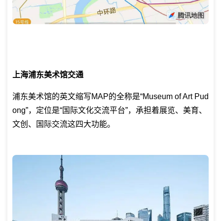
上海浦东美术馆交通
浦东美术馆的英文缩写MAP的全称是“Museum of Art Pud
ong”，定位是“国际文化交流平台”，承担着展览、美育、
文创、国际交流这四大功能。