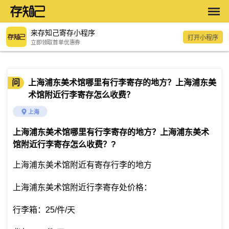
来存知己寄存小程序
打开小程序
立即领取首单优惠券
问
上海浦东美术馆哪里有行李寄存的地方？上海浦东美
术馆附近行李寄存怎么收费？
上海
上海浦东美术馆哪里有行李寄存的地方？上海浦东美术
馆附近行李寄存怎么收费？
?
上海浦东美术馆附近有寄存行李的地方
上海浦东美术馆附近行李寄存处价格：
行李箱：25/件/天