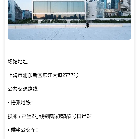
场馆地址
上海市浦东新区滨江大道2777号
公共交通路线
• 搭乘地铁：
换乘 / 乘坐2号线到陆家嘴站2号口出站
• 乘坐公交车：