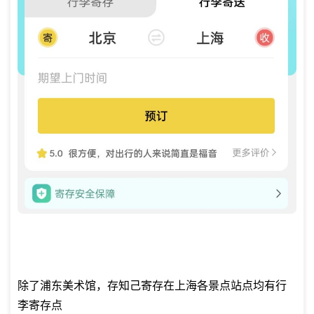
除了浦东美术馆，存知己寄存在上海各景点站点均有行
李寄存点