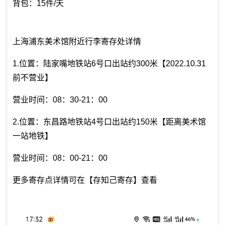
背包：15件/天
上海浦东美术馆附近行李寄存处详情
1.位置：陆家嘴地铁站6号口出站约300米【2022.10.31
前不营业】
营业时间：08：30-21：00
2.位置：东昌路地铁站4号口出站约150米【距离美术馆
一站地铁】
营业时间：08：00-21：00
更多寄存点详情可在【存知己寄存】查看