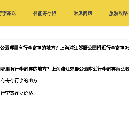
行李寄送
智能寄存柜
常见问题
旅游攻略
公园哪里有行李寄存的地方？上海浦江郊野公园附近行李寄存怎
园哪里有行李寄存的地方？上海浦江郊野公园附近行李寄存怎么
园有寄存行李的地方
园行李寄存处价格：