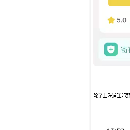
除了上海浦江郊