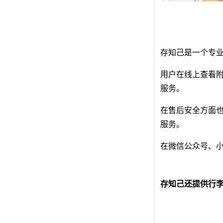
存知己是一个专
用户在线上查看
服务。
在售后安全方面
服务。
在微信公众号、小
存知己还提供行