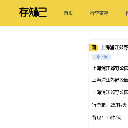
首页
行李寄存
问
上海浦江郊野
上海
上海浦江郊野公
上海浦江郊野公
上海浦江郊野公
行李箱：25/件/天
背包：15件/天