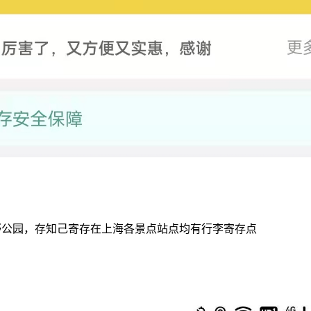
野公园，存知己寄存在上海各景点站点均有行李寄存点