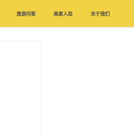
旅游问答
商家入驻
关于我们