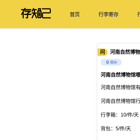
首页
行李寄存
问
河南自然博物
郑州
河南自然博物馆
河南自然博物馆
河南自然博物馆
行李箱：10/件/天
背包：5/件/天