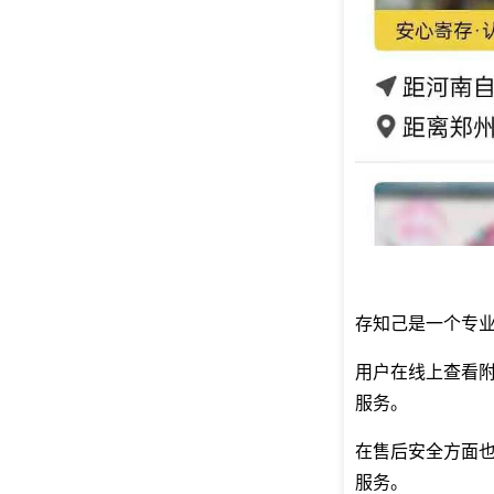
存知己是一个专
用户在线上查看
服务。
在售后安全方面
服务。