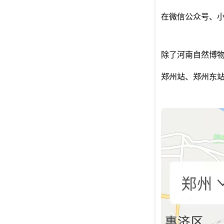
在微信公众号、小
除了河南自然博
郑州站、郑州东