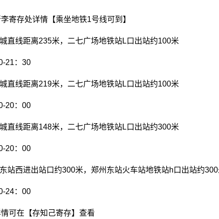
李寄存处详情【乘坐地铁1号线可到】
象城直线距离235米，二七广场地铁站L口出站约100米
-21：30
象城直线距离219米，二七广场地铁站L口出站约100米
-20：00
象城直线距离148米，二七广场地铁站L口出站约300米
-20：00
州东站西进出站口约300米，郑州东站火车站地铁站h口出站约300
-24：00
详情可在【存知己寄存】查看