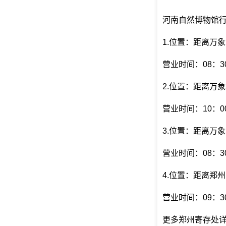
河南自然博物馆行
1.位置：距离万
营业时间：08：30
2.位置：距离万
营业时间：10：00
3.位置：距离万
营业时间：08：30
4.位置：距离郑
营业时间：09：30
更多郑州寄存处