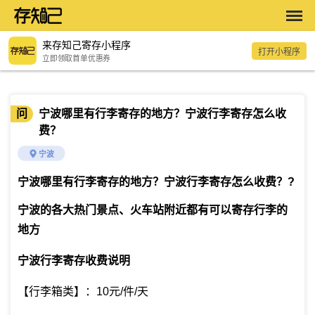
来存知己寄存小程序
打开小程序
立即领取首单优惠券
问
宁波哪里有行李寄存的地方？宁波行李寄存怎么收
费？
宁波
宁波哪里有行李寄存的地方？宁波行李寄存怎么收费？
?
宁波的各大热门景点、火车站附近都有可以寄存行李的
地方
宁波行李寄存收费说明
【行李箱类】：10元/件/天