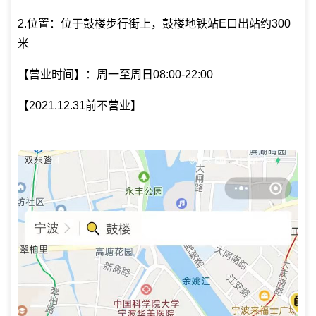
2.位置：位于鼓楼步行街上，鼓楼地铁站E口出站约300
米
【营业时间】：周一至周日08:00-22:00
【2021.12.31前不营业】