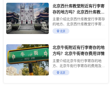
北京西什库教堂附近有行李寄
存的地方吗？北京西什库教堂
寄存费用详情
主要介绍北京西什库教堂行李寄存
的地方、北京西什库教堂行李寄存
的费用及游玩攻略
北京
北京牛街附近有行李寄存的地
方吗？北京牛街寄存费用详情
主要介绍北京牛街行李寄存的地
方、北京牛街行李寄存的费用及游
玩攻略
北京