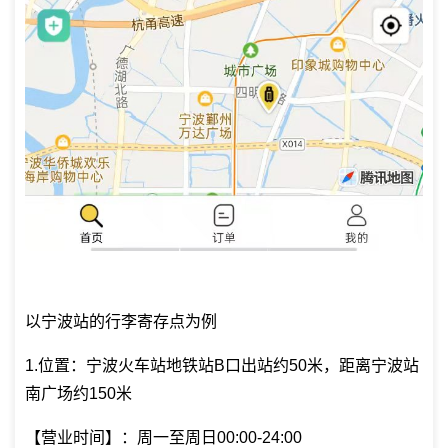
以宁波站的行李寄存点为例
1.位置：宁波火车站地铁站B口出站约50米，距离宁波站
南广场约150米
【营业时间】：周一至周日00:00-24:00