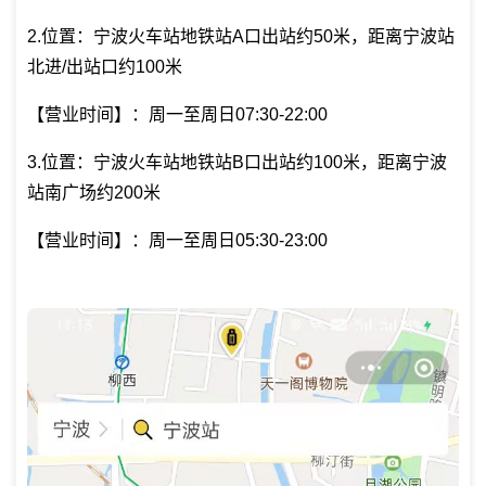
2.位置：宁波火车站地铁站A口出站约50米，距离宁波站
北进/出站口约100米
【营业时间】：周一至周日07:30-22:00
3.位置：宁波火车站地铁站B口出站约100米，距离宁波
站南广场约200米
【营业时间】：周一至周日05:30-23:00