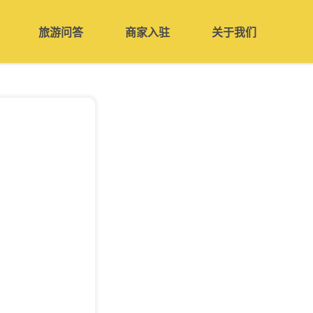
旅游问答
商家入驻
关于我们