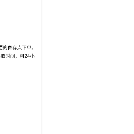
方便的寄存点下单。
取时间，可24小