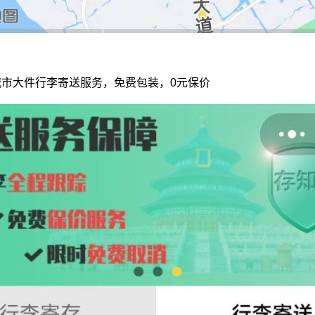
市大件行李寄送服务，免费包装，0元保价