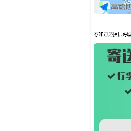
存知己还提供跨城