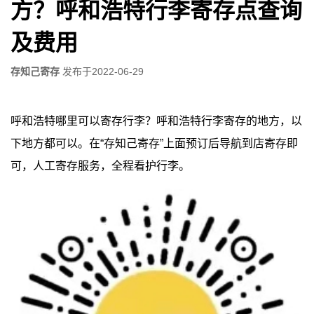
方？呼和浩特行李寄存点查询
及费用
存知己寄存
发布于
2022-06-29
呼和浩特哪里可以寄存行李？呼和浩特行李寄存的地方，以
下地方都可以。在“存知己寄存”上面预订后导航到店寄存即
可，人工寄存服务，全程看护行李。