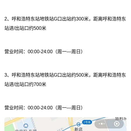
2、呼和浩特东站地铁站G口出站约300米，距离呼和浩特东
站进/出站口约500米
营业时间：00:00-24:00（周一—周日）
3、呼和浩特东站地铁站G口出站约500米，距离呼和浩特东
站进/出站口约700米
营业时间：00:00-24:00（周一—周日）