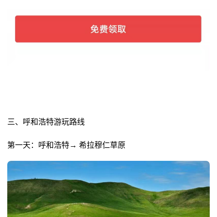
三、呼和浩特游玩路线
第一天：呼和浩特→ 希拉穆仁草原