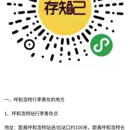
一、呼和浩特行李寄存的地方
1、呼和浩特站行李寄存点
地址：距离呼和浩特站进/出站口约100米，距离呼和浩特长