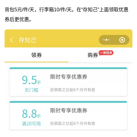
背包5元/件/天，行李箱10/件/天。在“存知己”上面领取优惠
券后更优惠。