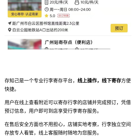
存知己是一个专业
行李寄存平台
，
线上操作，线下寄存
方便
快捷。
用户在线上查看附近可以寄存行李的店铺并完成预订，凭借
预订信息，用户即可到店享受行李寄存服务。
在售后安全方面也不用担心，店铺实地考察，行李独立空间
存放专人看管，线上客服随时随地为您服务。