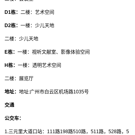
D1栋：
二楼：艺术空间
D2栋：
一楼：少儿天地
二楼：少儿天地
E栋：
一楼：视听文献室、影像体验空间
H栋：
一楼：透明艺术空间
二楼：展览厅
地址：
地址:广州市白云区机场路1035号
交通
公交车：
1.三元里大道口站：111路198路510路，511路，528路，5