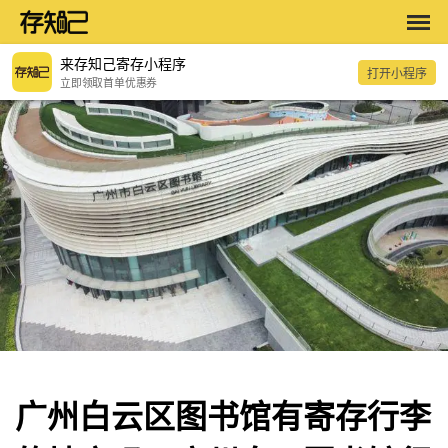
来存知己寄存小程序
打开小程序
立即领取首单优惠券
广州白云区图书馆有寄存行李