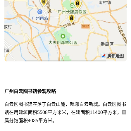
广州白云图书馆参观攻略
白云区图书馆座落于白云山麓，毗邻白云新城。白云区图书
馆在用建筑面积5508平方米米，在建面积11400平方米，直
属分馆面积4035平方米。