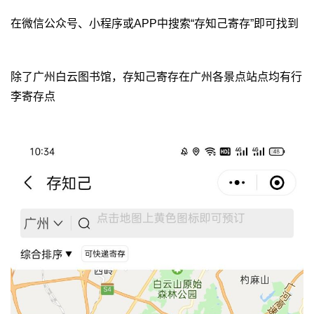
在微信公众号、小程序或APP中搜索“存知己寄存”即可找到
除了广州白云图书馆，存知己寄存在广州各景点站点均有行
李寄存点