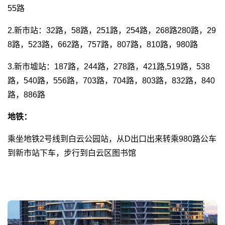
55路
2.新市站：32路，58路，251路，254路，268路280路，29
8路，523路，662路，757路，807路，810路，980路
3.新市墟站：187路，244路，278路，421路,519路，538
路，540路，556路，703路，704路，803路，832路，840
路，886路
地铁：
乘坐地铁2号线到白云公园站，从D出口出来转乘980路公车
到新市站下车，步行到白云区图书馆