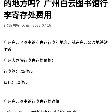
的地方吗？广州白云图书馆行
李寄存处费用
存知己寄存
发布于
2022-07-15
广州白云区图书馆有寄存行李的地方，就在白云公园地铁站
附近
广州大剧院行李寄存处价格：
行李箱：20/件/天
背包：10件/天
广州白云图书馆行李寄存处详情