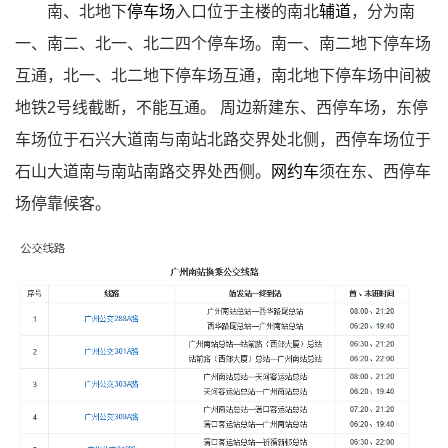
南、北地下
停车场
入口位于主楼的南北
辅道
，分为南
一、南二、北一、北二四个停车场。南一、南二地下停车场
互通，北一、北二地下停车场互通，南北地下停车场中间被
地铁2号线截断，不能互通。
周边新建东、西停车场，东停
车场位于石兴大道南与南站北路交界处北侧，西停车场位于
石山大道南与南站南路交界处西侧。
网约车
须在东、西停车
场停靠候客。