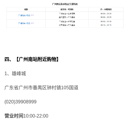
四、【广州南站附近购物】
1、雄峰城
广东省广州市番禺区钟村镇105国道
(020)39908999
营业时间
10:00-22:00