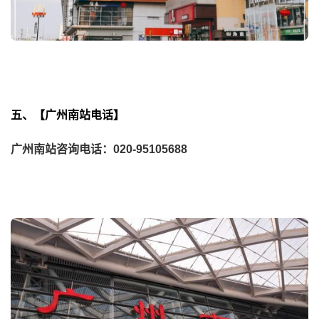
五、【广州南站电话】
广州南站咨询电话：020-95105688