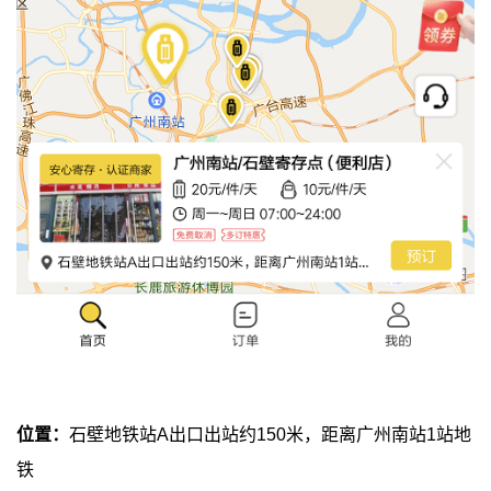
位置：
石壁地铁站A出口出站约150米，距离广州南站1站地
铁