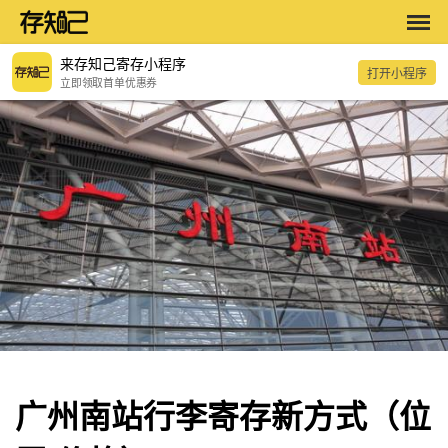
来存知己寄存小程序
打开小程序
立即领取首单优惠券
广州南站行李寄存新方式（位