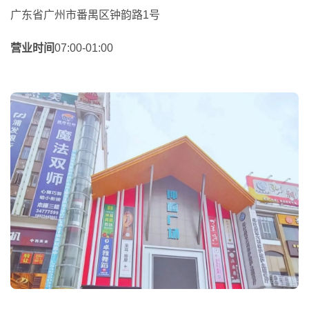
广东省广州市番禺区钟韵路1号
营业时间
07:00-01:00