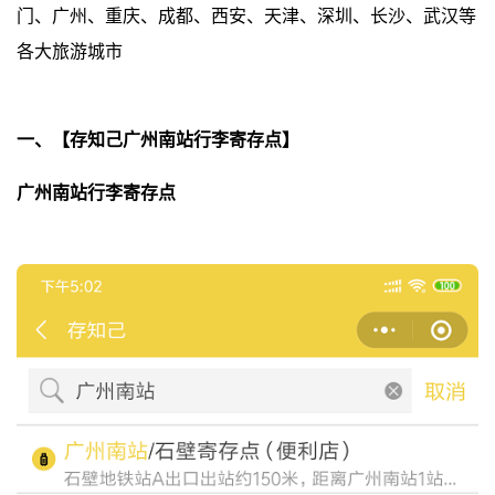
门、广州、重庆、成都、西安、天津、深圳、长沙、武汉等
各大旅游城市
一、【存知己广州南站行李寄存点】
广州南站行李寄存点