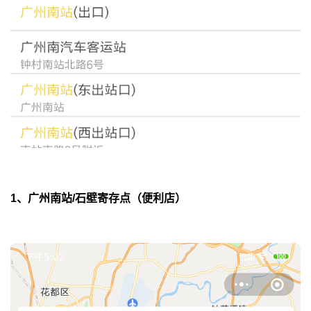
1、广州南站/石壁寄存点（便利店）