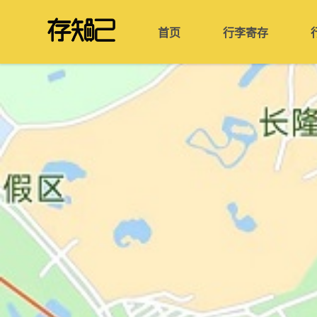
首页
行李寄存