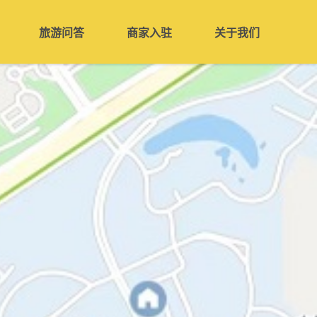
旅游问答
商家入驻
关于我们