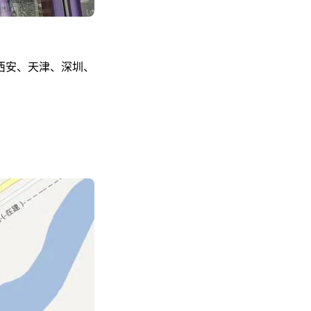
西安、天津、深圳、