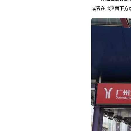
或者在此页面下方