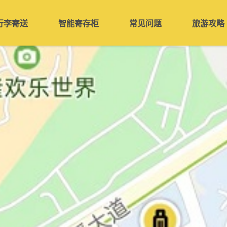
行李寄送
智能寄存柜
常见问题
旅游攻略