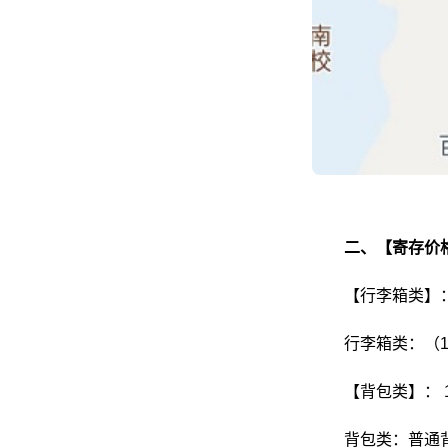
二、【寄存价
【行李箱类】：
行李箱类：（1
【背包类】：
背包类：普通背