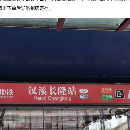
点击下单后导航到店寄存。