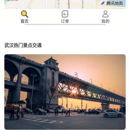
武汉热门景点交通