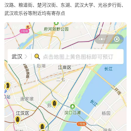
汉路、粮道街、楚河汉街、东湖、武汉大学、光谷步行街、
武汉欢乐谷等附近均有寄存点