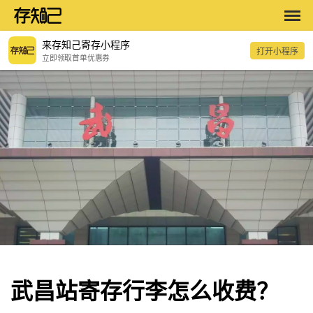
来存知己寄存小程序
打开小程序
立即领取首单优惠券
武昌站寄存行李怎么收费？