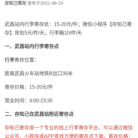
存知己寄存
发布于
2021-08-23
武昌站内行李寄存处：15-20元/件；微信小程序【存知己寄
存】背包5元/件/天，行李箱10/件/天
一、武昌站内行李寄存点
行李
寄存位置：
距离武昌火车站地铁B出口30米
寄存价格：15-20元/件
营业时间：4:00-23:30
二、存知己在武昌站附近寄存点
存知己寄存是一个专业的线上行李寄存平台，可以通过微信
公众号、小程序或APP查找方便的寄存点下单。寄存价格：