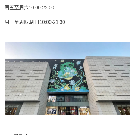
周五至周六10:00-22:00
周一至周四,周日10:00-21:30