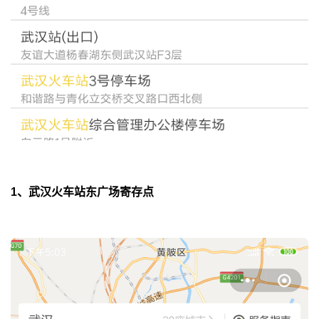
1、武汉火车站东广场寄存点