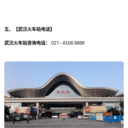
五、【武汉火车站电话】
武汉火车站咨询电话：
027-- 8106 8888