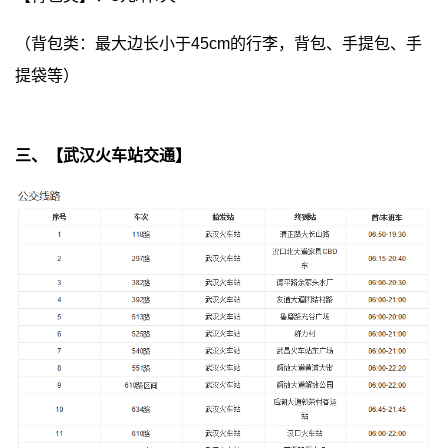
（背包类：最大边长小于45cm的行李，背包、手提包、手
提袋等）
三、【武汉火车站交通】