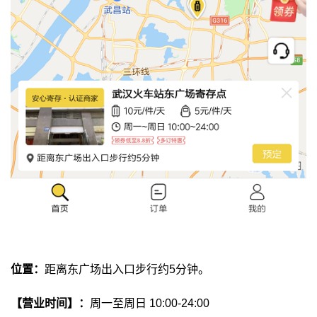
位置：
距离东广场出入口步行约5分钟。
【营业时间】：
周一至周日
10:00-24:00