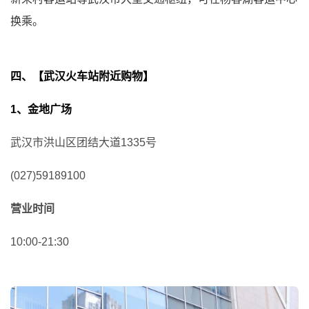
换乘。
四、【武汉火车站附近购物】
1、金地广场
武汉市洪山区团结大道1335号
(027)59189100
营业时间
10:00-21:30