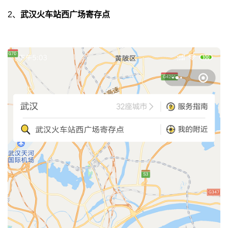
2、
武汉火车站西广场寄存点