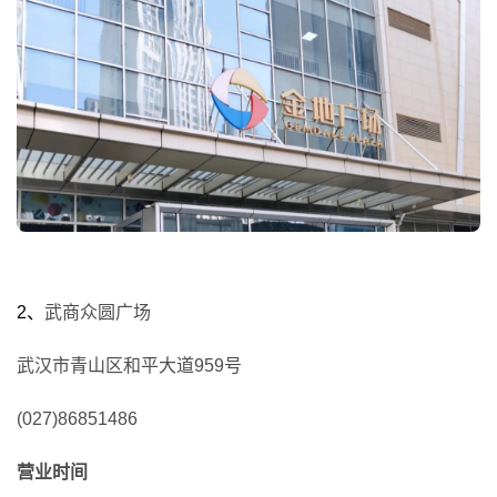
2、
武商众圆广场
武汉市青山区和平大道959号
(027)86851486
营业时间