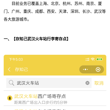
目前业务已覆盖上海、北京、杭州、苏州、南京、厦
门、广州、重庆、成都、西安、天津、深圳、长沙、武汉等
各大旅游城市。
一、【存知己武汉火车站行李寄存点】