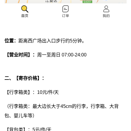
位置：
距离西广场出入口步行约5分钟。
【营业时间】：
周一至周日 07:00-24:00
二、【寄存价格】：
【行李箱类】：10元/件/天
（行李箱类：最大边长大于45cm的行李，行李箱、大背
包、婴儿车等）
【背包类】：5元/件/天