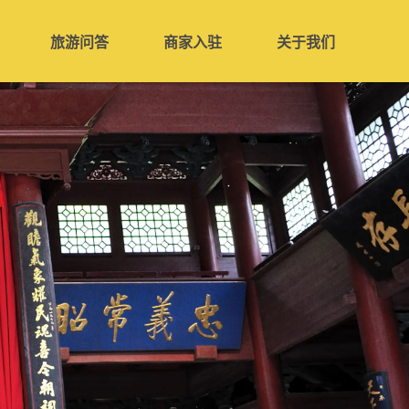
旅游问答
商家入驻
关于我们