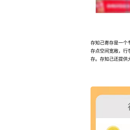
存知己寄存是一个
存点空间宽敞，行
存。存知己还提供