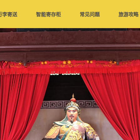
行李寄送
智能寄存柜
常见问题
旅游攻略