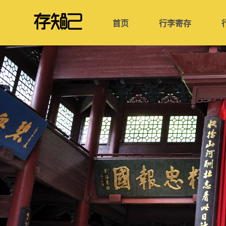
首页
行李寄存