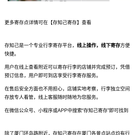
更多寄存点详情可在【存知己寄存】查看
存知己是一个专业
行李寄存平台
，
线上操作，线下寄存
方便
快捷。
用户在线上查看附近可以寄存行李的店铺并完成预订，凭借
预订信息，用户即可到店享受行李寄存服务。
在售后安全方面也不用担心，店铺实地考察，行李独立空间
存放专人看管，线上客服随时随地为您服务。
在微信公众号、小程序或APP中搜索“存知己寄存”即可找到
除了厦门环岛路附近，存知己寄存在厦门各景点站点均有行