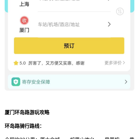
厦门环岛路游玩攻略
环岛路骑行路线：