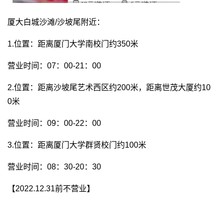
厦大白城沙滩/沙坡尾附近：
1.位置：距离厦门大学南校门约350米
营业时间：07：00-21：00
2.位置：距离沙坡尾艺术西区约200米，距离世茂大厦约10
0米
营业时间：09：00-22：00
3.位置：距离厦门大学群贤校门约100米
营业时间：08：30-20：30
【2022.12.31前不营业】