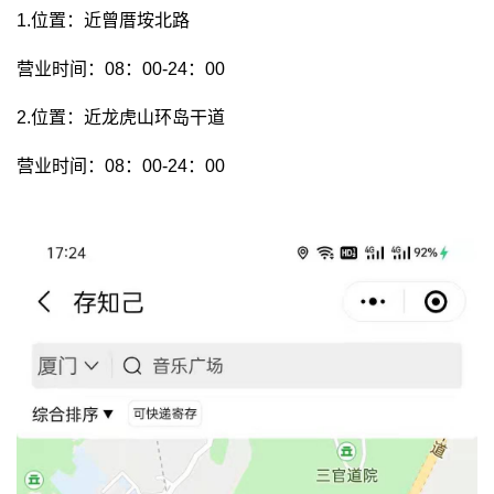
1.位置：近曾厝垵北路
营业时间：08：00-24：00
2.位置：近龙虎山环岛干道
营业时间：08：00-24：00