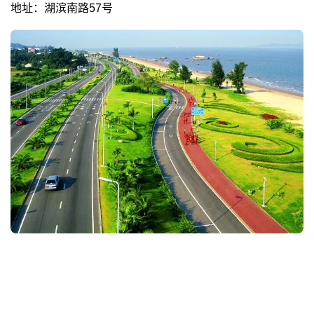
地址：湖滨南路57号