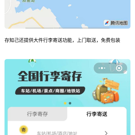
存知己还提供大件行李寄送功能，上门取送，免费包装