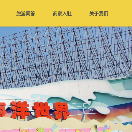
旅游问答
商家入驻
关于我们