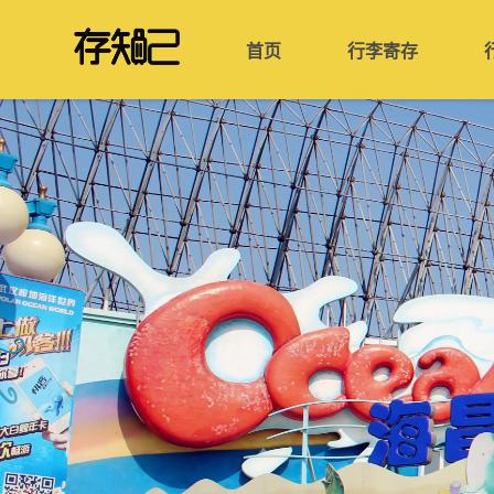
首页
行李寄存