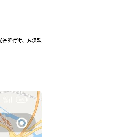
光谷步行街、武汉欢