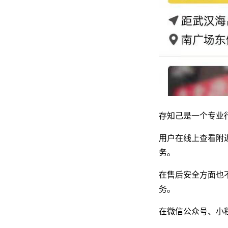
存知己是一个专业
用户在线上查看附
务。
在售后安全方面也
务。
在微信公众号、小程