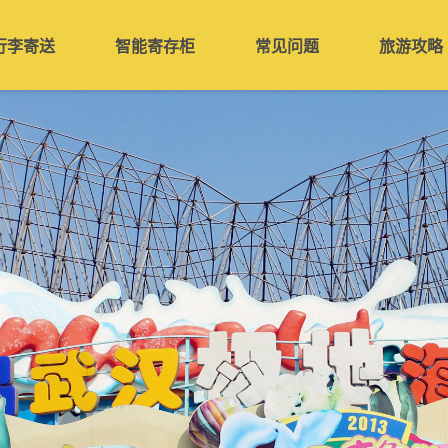
行李寄送
智能寄存柜
常见问题
旅游攻略