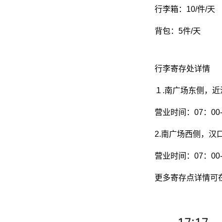
行李箱：10/件/天
背包：5件/天
行李寄存处详情
１.南广场东侧，近
营业时间：07：00-
2.南广场西侧，汉
营业时间：07：00-
更多寄存点详情可