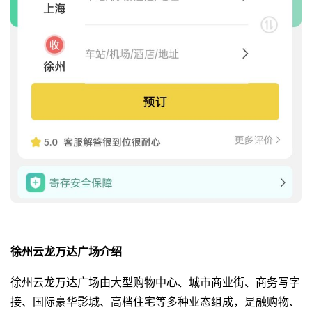
徐州云龙万达广场介绍
徐州云龙万达广场由大型购物中心、城市商业街、商务写字
接、国际豪华影城、高档住宅等多种业态组成，是融购物、