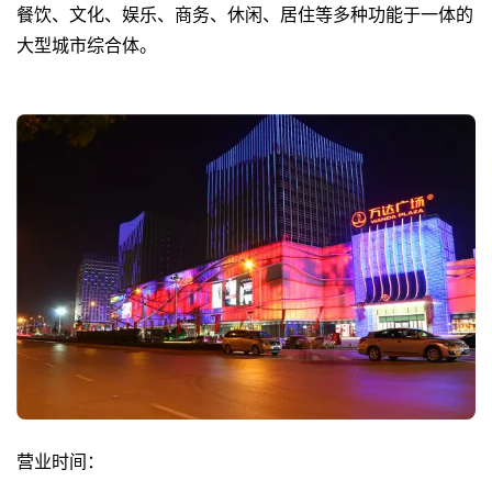
餐饮、文化、娱乐、商务、休闲、居住等多种功能于一体的
大型城市综合体。
营业时间：