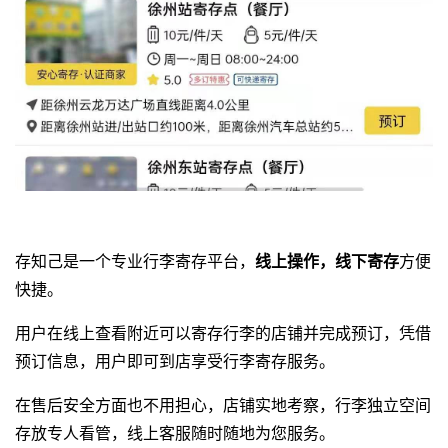
存知己是一个专业
行李寄存平台
，
线上操作，线下寄存
方便
快捷。
用户在线上查看附近可以寄存行李的店铺并完成预订，凭借
预订信息，用户即可到店享受行李寄存服务。
在售后安全方面也不用担心，店铺实地考察，行李独立空间
存放专人看管，线上客服随时随地为您服务。