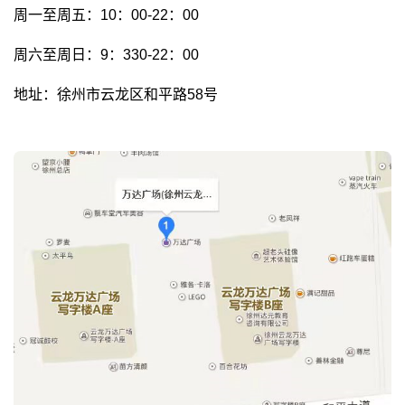
周一至周五：10：00-22：00
周六至周日：9：330-22：00
地址：徐州市云龙区和平路58号