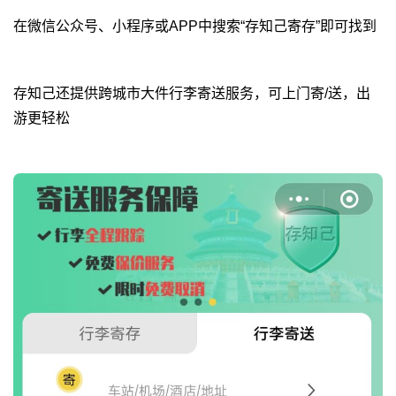
在微信公众号、小程序或APP中搜索“存知己寄存”即可找到
存知己还提供跨城市大件行李寄送服务，可上门寄/送，出
游更轻松