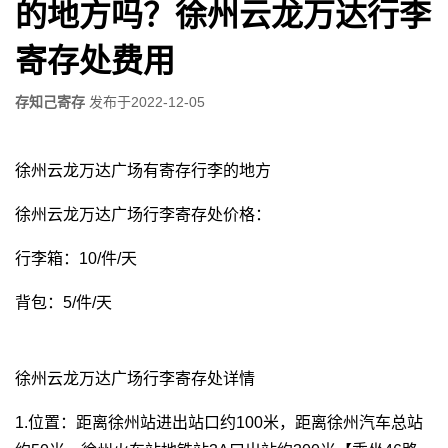
的地方吗？徐州云龙万达行李
寄存处费用
存知己寄存
发布于
2022-12-05
徐州云龙万达广场有寄存行李的地方
徐州云龙万达广场行李寄存处价格：
行李箱：10/件/天
背包：5/件/天
徐州云龙万达广场行李寄存处详情
1.位置：距离徐州站进出站口约100米，距离徐州汽车总站