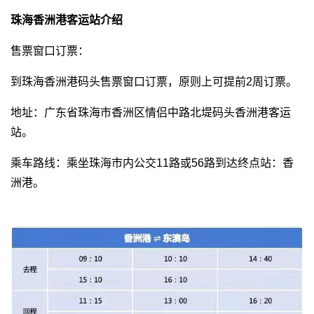
珠海香洲港客运站介绍
售票窗口订票：
到珠海香洲港码头售票窗口订票，原则上可提前2周订票。
地址：广东省珠海市香洲区情侣中路北堤码头香洲港客运
站。
乘车路线：乘坐珠海市内公交11路或56路到达终点站：香
洲港。