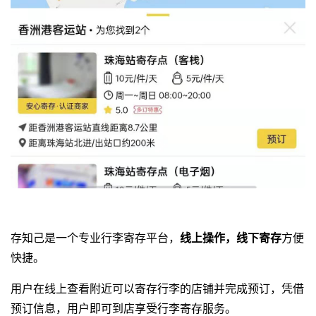
存知己是一个专业
行李寄存平台
，
线上操作，线下寄存
方便
快捷。
用户在线上查看附近可以寄存行李的店铺并完成预订，凭借
预订信息，用户即可到店享受行李寄存服务。