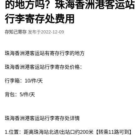
的地方吗？珠海香洲港客运站
行李寄存处费用
存知己寄存
发布于
2022-12-09
珠海香洲港客运站有寄存行李的地方
珠海香洲港客运站行李寄存处价格：
行李箱：10/件/天
背包：5/件/天
珠海香洲港客运站行李寄存处详情
1.位置：距离珠海站北进/出站口约200米【转乘11路可到】