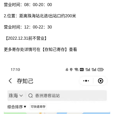
营业时间：08：00-20：00
2.位置：距离珠海站北进/出站口约200米
营业时间：12：00-22：30
【2022.12.31前不营业】
更多寄存处详情可在【存知己寄存】查看