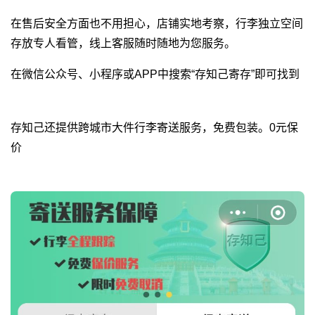
在售后安全方面也不用担心，店铺实地考察，行李独立空间
存放专人看管，线上客服随时随地为您服务。
在微信公众号、小程序或APP中搜索“存知己寄存”即可找到
存知己还提供跨城市大件行李寄送服务，免费包装。0元保
价