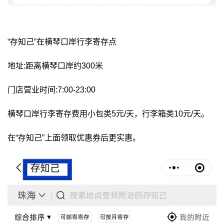
“存知己”在横琴口岸行李寄存点
地址:距离横琴口岸约300米
门店营业时间:7:00-23:00
横琴口岸行李寄存费用小包类5元/天，行李箱类10元/天。
在“存知己”上面领取优惠券后更实惠。