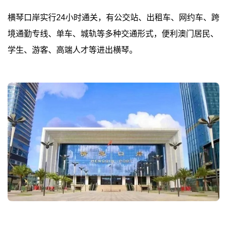
横琴口岸实行24小时通关，有公交站、出租车、网约车、跨
境通勤专线、单车、城轨等多种交通形式，便利澳门居民、
学生、游客、高端人才等进出横琴。