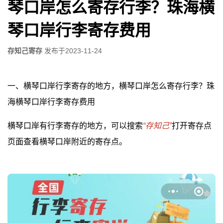
琴口岸怎么寄存行李？珠海横
琴口岸行李寄存费用
存知己寄存
发布于
2023-11-24
一、横琴口岸行李寄存的地方，横琴口岸怎么寄存行李？珠
海横琴口岸行李寄存费用
横琴口岸有行李寄存的地方，可以搜索
“存知己”
打开寄存点
页面查看横琴口岸附近的寄存点。