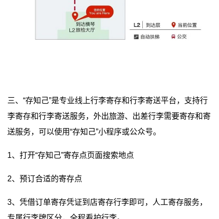
三、“存知己”是专业线上行李寄存和行李寄送平台，支持行
李寄存和行李寄送服务，外出旅游、出差行李需要寄存和寄
送服务，可以使用“存知己”小程序或公众号。
1、打开“存知己”寄存点页面搜索地点
2、预订合适的寄存点
3、凭借订单寄存凭证到店寄存行李即可，人工寄存服务，
专属行李牌区分，全程看护行李。