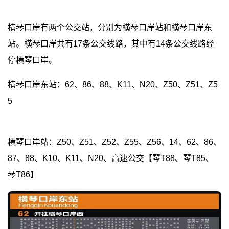
横琴口岸有两个公交站，分别为横琴口岸站和横琴口岸东
站。横琴口岸共有17条公交线路，其中有14条公交线路经
停横琴口岸。
横琴口岸东站：62、86、88、K11、N20、Z50、Z51、Z5
5
横琴口岸站：Z50、Z51、Z52、Z55、Z56、14、62、86、
87、88、K10、K11、N20、高速公交【琴T88、琴T85、
琴T86】