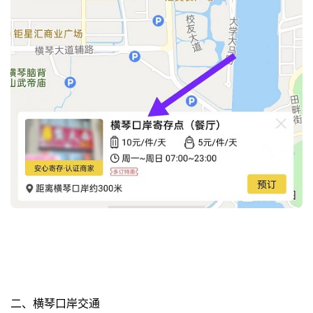
二、横琴口岸交通