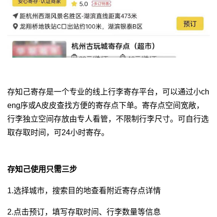
存知己寄存是一个专业的线上行李寄存平台，可以通过小ch
eng序或A皮皮查找方便的寄存点下单。寄存点空间宽敞，
行李独立空间存放由专人看管，不限制行李尺寸。可自行选
取存取时间，可24小时寄存。
存知己使用只需三步
1.选择城市，搜索目的地查看附近寄存点详情
2.点击预订，填写存取时间、行李数量等信息