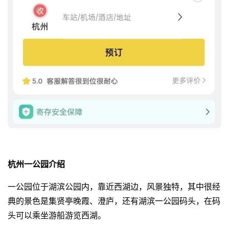
杭州一公园介绍
一公园位于湖滨公园内，靠近西湖边，风景独特，其中很经
典的景色是集贤亭晚霞、澄庐，还有湖滨一公园码头，在码
头可以乘坐游船游览西湖。