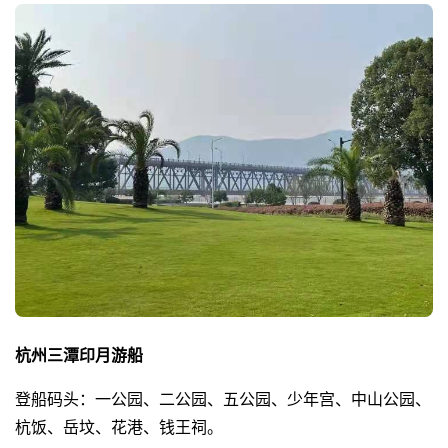
杭州三潭印月游船
登船码头：一公园、二公园、五公园、少年宫、中山公园、
杭饭、岳坟、花港、钱王祠。