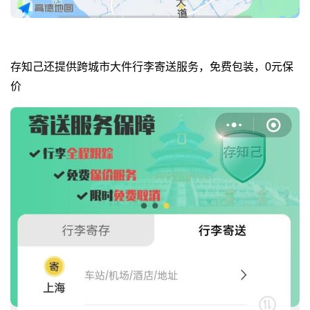
存知己还提供跨城市大件行李寄送服务，免费包装，0元保
价