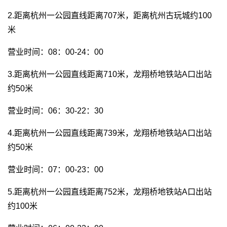
2.距离杭州一公园直线距离707米，距离杭州古玩城约100
米
营业时间：08：00-24：00
3.距离杭州一公园直线距离710米，龙翔桥地铁站A口出站
约50米
营业时间：06：30-22：30
4.距离杭州一公园直线距离739米，龙翔桥地铁站A口出站
约50米
营业时间：07：00-23：00
5.距离杭州一公园直线距离752米，龙翔桥地铁站A口出站
约100米