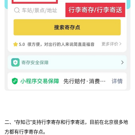
二、“存知己”支持行李寄存和行李寄送，目前在北京很多地
方都有行李寄存点。