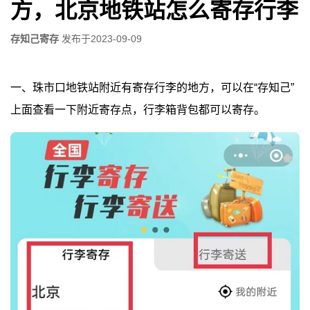
方，北京地铁站怎么寄存行李
存知己寄存
发布于
2023-09-09
一、珠市口地铁站附近有寄存行李的地方，可以在“存知己”
上面查看一下附近寄存点，行李箱背包都可以寄存。