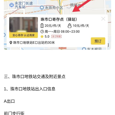
三、珠市口地铁站交通及附近景点
1、珠市口地铁站出入口信息
A出口
前门步行街