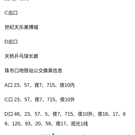
C出口
世纪天乐美博城
D出口
天桥乒乓球长廊
珠市口地铁站公交换乘信息
A口 23、57、夜7、715、夜10内
C口 23、57、夜7、715、夜10外
D口 48、23、57、5、夜7、715、夜10外、夜18、17、6
9、120、93、20、59、夜17、观光1线