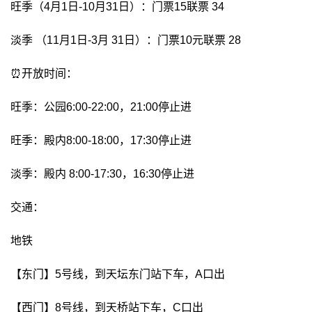
旺季（4月1日-10月31日）：门票15联票 34
淡季 （11月1日-3月 31日）：门票10元联票 28
⏰开放时间：
旺季：公园6:00-22:00，21:00停止进
旺季：殿内8:00-18:00，17:30停止进
淡季：殿内 8:00-17:30，16:30停止进
交通：
地铁
【东门】5号线，到天坛东门站下车，A口出
【西门】8号线，到天桥站下车，C口出