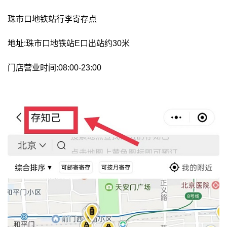
珠市口地铁站行李寄存点
地址:珠市口地铁站E口出站约30米
门店营业时间:08:00-23:00