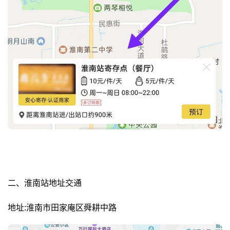
二、淮南站地址交通
地址:淮南市田家庵区舜耕中路