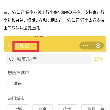
三、“存知己”是专业线上行李寄存和寄送平台，支持寄存行
李箱和背包，短期寄存和长期寄存，“存知己”行李寄送支持
上门取件并送货上门。