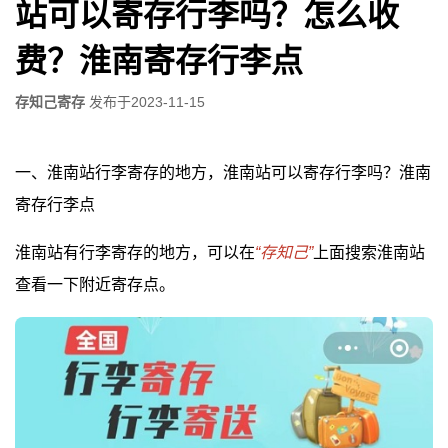
站可以寄存行李吗？怎么收
费？淮南寄存行李点
存知己寄存
发布于
2023-11-15
一、淮南站行李寄存的地方，淮南站可以寄存行李吗？淮南
寄存行李点
淮南站有行李寄存的地方，可以在
“存知己”
上面搜索淮南站
查看一下附近寄存点。