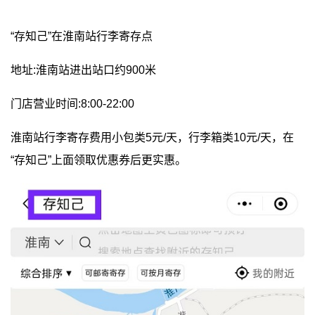
“存知己”在淮南站行李寄存点
地址:淮南站进出站口约900米
门店营业时间:8:00-22:00
淮南站行李寄存费用小包类5元/天，行李箱类10元/天，在
“存知己”上面领取优惠券后更实惠。