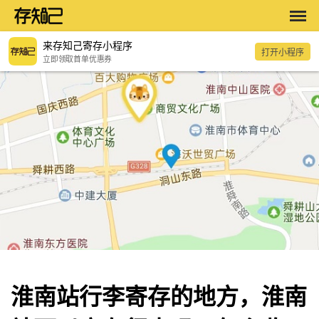
来存知己寄存小程序
打开小程序
立即领取首单优惠券
淮南站行李寄存的地方，淮南