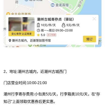
2、地址:潮州古城内，近潮州古城西门
门店营业时间:10:00-21:00
潮州行李寄存费用:小包类5元/天，行李箱类10元/天，在“存
知己”上面领取优惠券后更实惠。