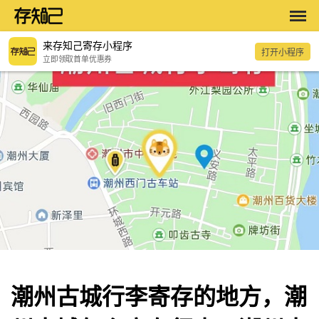
来存知己寄存小程序
打开小程序
立即领取首单优惠券
潮州古城行李寄存的地方，潮