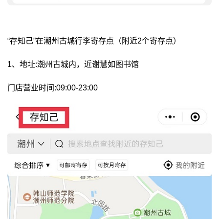
“存知己”在潮州古城行李寄存点（附近2个寄存点）
1、地址:潮州古城内，近谢慧如图书馆
门店营业时间:09:00-23:00