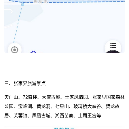
三、张家界旅游景点
天门山、72奇楼、大庸古城、土家风情园、张家界国家森林
公园、宝峰湖、黄龙洞、七星山、玻璃桥大峡谷、贺龙故
居、芙蓉镇、凤凰古城、湘西苗寨、土司王宫等