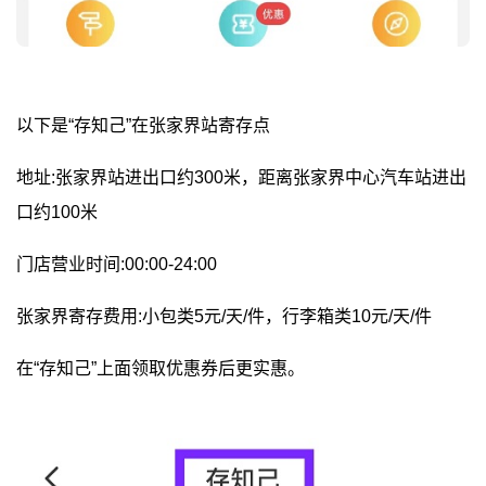
以下是“存知己”在张家界站寄存点
地址:张家界站进出口约300米，距离张家界中心汽车站进出
口约100米
门店营业时间:00:00-24:00
张家界寄存费用:小包类5元/天/件，行李箱类10元/天/件
在“存知己”上面领取优惠券后更实惠。