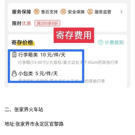
二、张家界火车站
地址:张家界市永定区官黎路