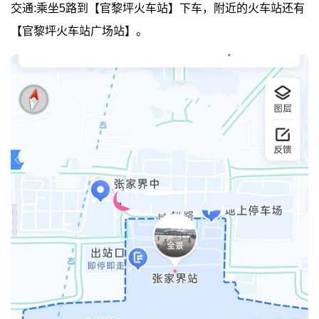
交通:乘坐5路到【官黎坪火车站】下车，附近的火车站还有
【官黎坪火车站广场站】。