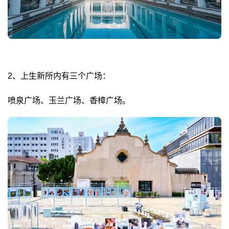
2、上生新所内有三个广场：
喷泉广场、玉兰广场、香樟广场。