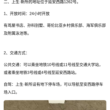
二、上生·新所的地址位于延安西路1262号。
1、开放时间：24小时开放
有茑屋书店、孙科别墅、哥伦比亚乡村俱乐部、海军俱乐部
及附属泳池等。
2、交通方式：
公共交通：可以乘坐地铁10号线或11号线至交通大学站，
或者乘坐地铁3号线或4号线至延安西路站。
自驾：上生·新所设有地下停车场，可以导航至安西路停车
场入口。