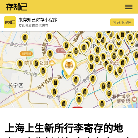
来存知己寄存小程序
打开小程序
立即领取首单优惠券
上海上生新所行李寄存的地