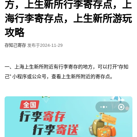
方，上生新所行李寄存点，上
海行李寄存点，上生新所游玩
攻略
存知己寄存
发布于
2024-11-29
一、上海上生新所附近有行李寄存的地方，可以打开“存知
己” 小程序或公众号，查看上生新所附近的寄存点。