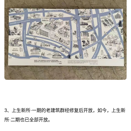
3、上生新所·一期的老建筑群经修复后开放，如今，上生新
所·二期也已全部开放。