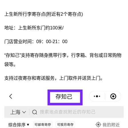
上生新所行李寄存点(附近有2个寄存点)
地址：上生新所东门约100米/
门店营业时间：09：00-21：00
“存知己”支持寄存随身携带行李，行李箱、背包或日常购物
袋等。
支持过夜寄存和寄送服务，上门取件并送货上门。