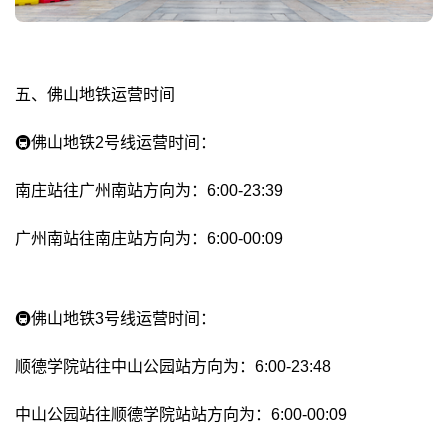
五、佛山地铁运营时间
🚇佛山地铁2号线运营时间：
南庄站往广州南站方向为：6:00-23:39
广州南站往南庄站方向为：6:00-00:09
🚇佛山地铁3号线运营时间：
顺德学院站往中山公园站方向为：6:00-23:48
中山公园站往顺德学院站站方向为：6:00-00:09