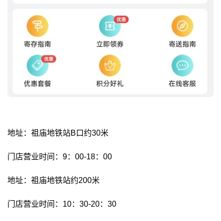
地址：祖庙地铁站B口约30米
门店营业时间：9：00-18：00
地址：祖庙地铁站约200米
门店营业时间：10：30-20：30