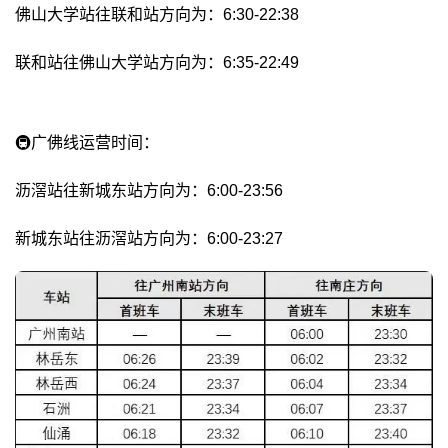
佛山大学站往联和站方向为：6:30-22:38
联和站往佛山大学站方向为：6:35-22:49
🚇广佛线运营时间：
沥滘站往新城东站方向为：6:00-23:56
新城东站往沥滘站方向为：6:00-23:27