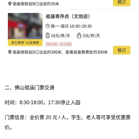
二、佛山祖庙门票交通
时间：8:30-18:00，17:30停止入园
门票信息：全价票 20 元 / 人，学生、老人等可享受优惠票
价。