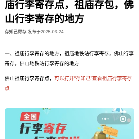
庙行李寄存点，祖庙存包，佛
山行李寄存的地方
存知己寄存
发布于
2025-03-24
一、祖庙行李寄存的地方，祖庙地铁站行李寄存，佛山行李
寄存，佛山地铁站行李寄存的地方
佛山祖庙行李寄存点，
可以打开“存知己”查看祖庙行李寄存
点