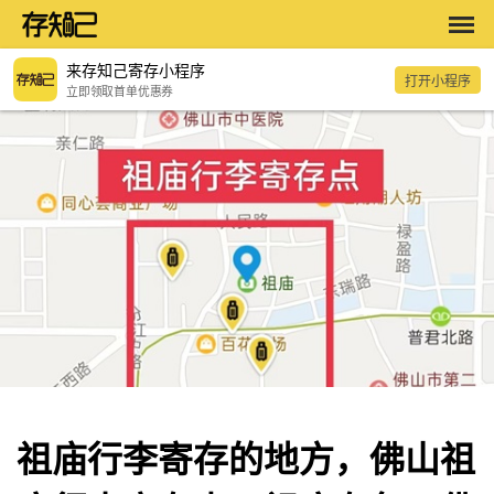
来存知己寄存小程序
打开小程序
立即领取首单优惠券
祖庙行李寄存的地方，佛山祖