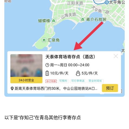
以下是“存知己”在青岛其他行李寄存点