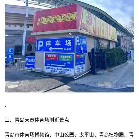
.
三、青岛天泰体育场附近景点
青岛市体育场博物馆、中山公园、太平山，青岛植物园、青