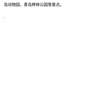
岛动物园、青岛榉林公园等景点。
.