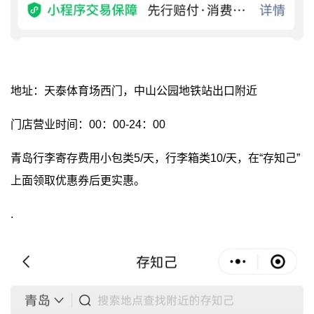
地址：天泰体育场西门，中山公园地铁站出口附近
门店营业时间：00：00-24：00
青岛行李寄存费用小包类5/天，行李箱类10/天，在“存知己”
上面领取优惠券后更实惠。
.