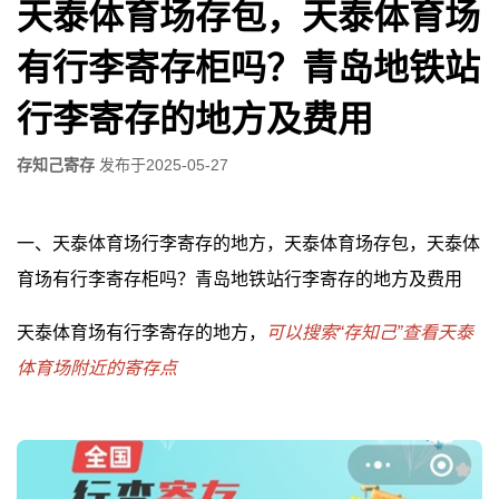
天泰体育场存包，天泰体育场
有行李寄存柜吗？青岛地铁站
行李寄存的地方及费用
存知己寄存
发布于
2025-05-27
一、天泰体育场行李寄存的地方，天泰体育场存包，天泰体
育场有行李寄存柜吗？青岛地铁站行李寄存的地方及费用
天泰体育场有行李寄存的地方，
可以搜索“存知己”查看天泰
体育场附近的寄存点