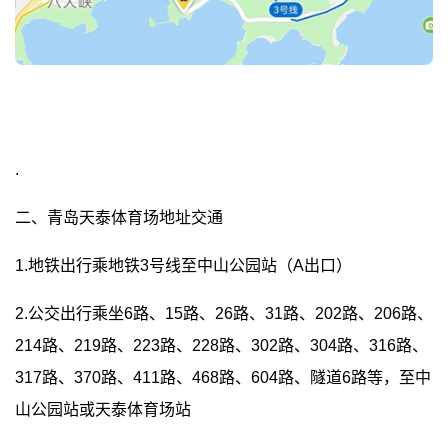
.
二、青岛天泰体育场地址交通
1.地铁出行乘地铁3号线至中山公园站（A出口）
2.公交出行乘坐6路、15路、26路、31路、202路、206路、
214路、219路、223路、228路、302路、304路、316路、
317路、370路、411路、468路、604路、隧道6路等，至中
山公园站或天泰体育场站