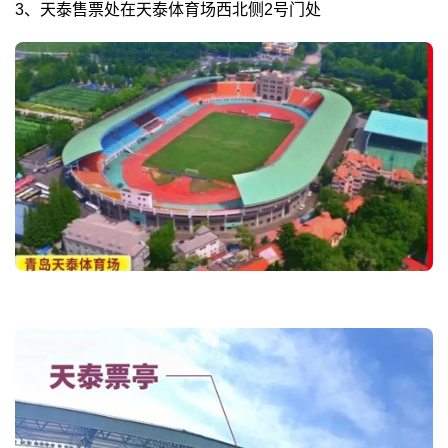
3、天泰售票处在天泰体育场西北侧2号门处