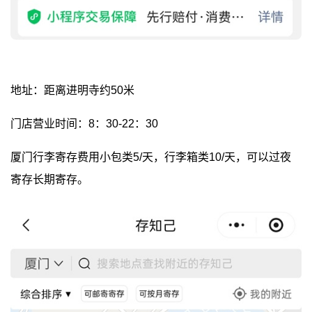
地址：距离进明寺约50米
门店营业时间：8：30-22：30
厦门行李寄存费用小包类5/天，行李箱类10/天，可以过夜
寄存长期寄存。