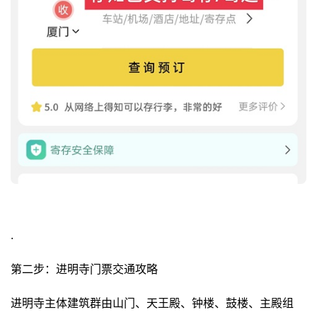
.
第二步：进明寺门票交通攻略
进明寺主体建筑群由山门、天王殿、钟楼、鼓楼、主殿组