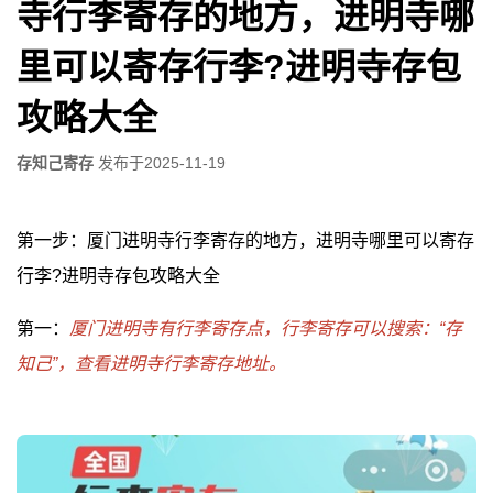
寺行李寄存的地方，进明寺哪
里可以寄存行李?进明寺存包
攻略大全
存知己寄存
发布于
2025-11-19
第一步：厦门进明寺行李寄存的地方，进明寺哪里可以寄存
行李?进明寺存包攻略大全
第一：
厦门进明寺有行李寄存点，行李寄存可以搜索：“存
知己”，查看进明寺行李寄存地址。