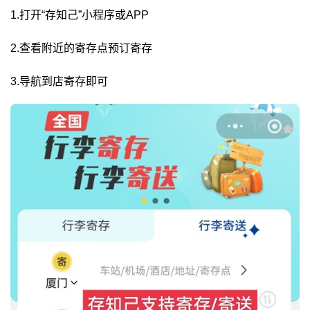
1.打开“存知己”小程序或APP
2.查看附近的寄存点预订寄存
3.导航到店寄存即可