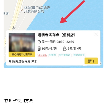
“存知己”使用方法