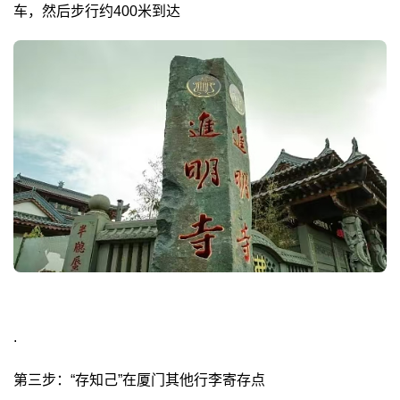
车，然后步行约400米到达
.
第三步：“存知己”在厦门其他行李寄存点