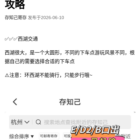
攻略
存知己寄存
发布于
2026-06-10
✅✅✅西湖交通
西湖很大，是一个大圆形，不同的下车点游玩风景不同，根
据自己的需要选择合适的下车点
⚠️注意：环西湖不能骑行，只能步行哦~