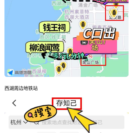
西湖周边地铁站