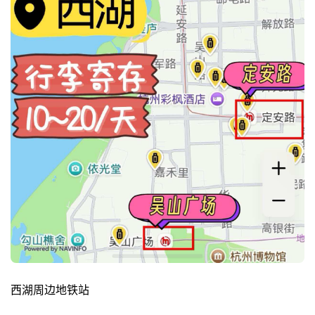
西湖周边地铁站