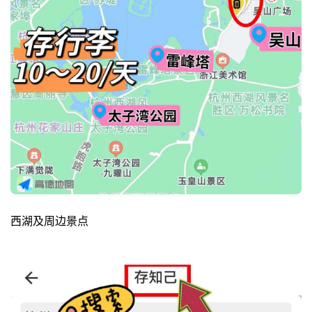
西湖及周边景点