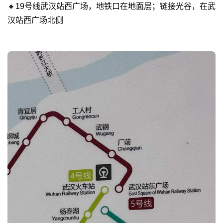
🔸19号线武汉站西广场，地铁口在地面层；链接光谷，在武
汉站西广场北侧