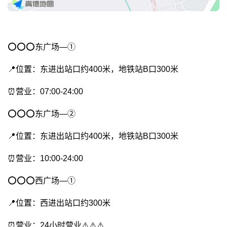
⭕️⭕️⭕️东广场—①
📍位置：东进出站口约400米，地铁站B口300米
⏰营业：07:00-24:00
⭕️⭕️⭕️东广场—②
📍位置：东进出站口约400米，地铁站B口300米
⏰营业：10:00-24:00
⭕️⭕️⭕️西广场—①
📍位置：西进出站口约300米
⏰营业：24小时营业⚠️⚠️⚠️