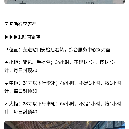
💟💟💟行李寄存
▶︎▶︎▶︎1.站内寄存
📍位置：东进站口安检后右转，综合服务中心斜对面
🔸小柜：背包、手提包；3r/小时，不足1小时，按1小时
计，每日封顶20
🔸中柜：24寸以下行李箱；4r/小时，不足1小时，按1小时
计，每日封顶30
🔸大柜：28寸以下行李箱；6r/小时，不足1小时，按1小时
计，每日封顶40