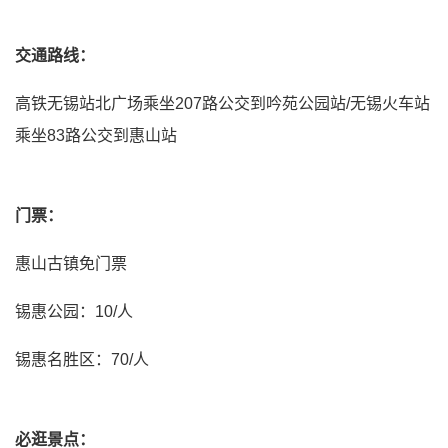
交通路线：
高铁无锡站北广场乘坐207路公交到吟苑公园站/无锡火车站
乘坐83路公交到惠山站
门票：
惠山古镇免门票
锡惠公园：10/人
锡惠名胜区：70/人
必逛景点：