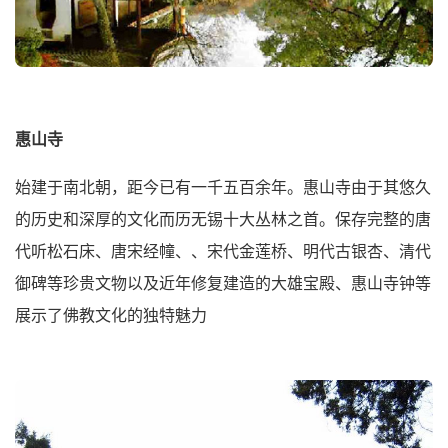
惠山寺
始建于南北朝，距今已有一千五百余年。惠山寺由于其悠久
的历史和深厚的文化而历无锡十大丛林之首。保存完整的唐
代听松石床、唐宋经幢、、宋代金莲桥、明代古银杏、清代
御碑等珍贵文物以及近年修复建造的大雄宝殿、惠山寺钟等
展示了佛教文化的独特魅力