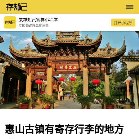
来存知己寄存小程序
打开小程序
立即领取首单优惠券
惠山古镇有寄存行李的地方