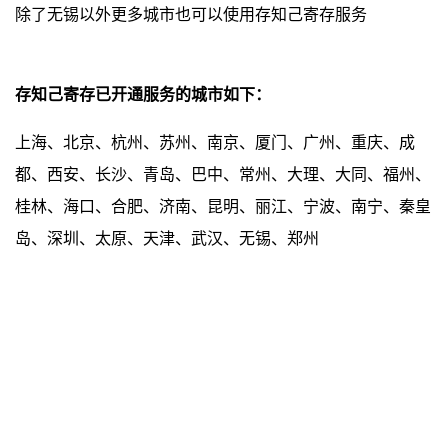
除了无锡以外更多城市也可以使用存知己寄存服务
存知己寄存已开通服务的城市如下：
上海、北京、杭州、苏州、南京、厦门、广州、重庆、成
都、西安、长沙、青岛、巴中、常州、大理、大同、福州、
桂林、海口、合肥、济南、昆明、丽江、宁波、南宁、秦皇
岛、深圳、太原、天津、武汉、无锡、郑州