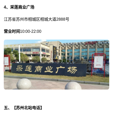
4、采莲商业广场
江苏省苏州市相城区相城大道2888号
营业时间
10:00-22:00
五、【苏州北站电话】