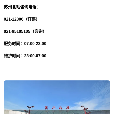
苏州北站咨询电话：
021-12306（订票）
021-95105105（咨询）
服务时间：07:00-23:00
维护时间：23:00-07:00