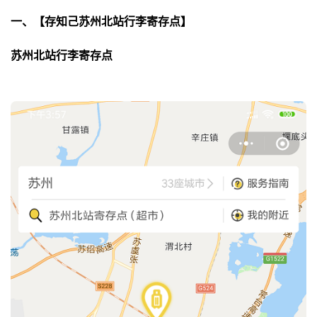
一、【存知己苏州北站行李寄存点】
苏州北站行李寄存点