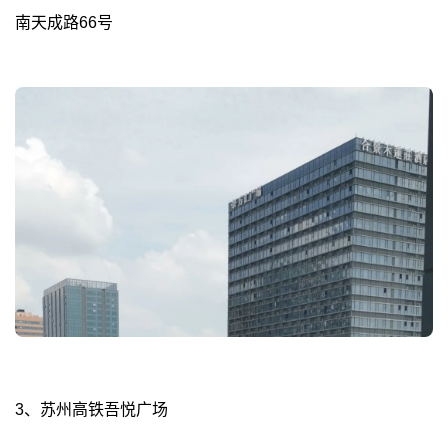
南天成路66号
3、苏州高铁吾悦广场