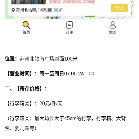
位置：
苏州北站南广场对面100米
【营业时间】：
周一至周日07:00-24：00
二、【寄存价格】：
【行李箱类】：20元/件/天
（行李箱类：最大边长大于45cm的行李，行李箱、大背
包、婴儿车等）