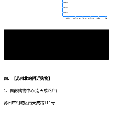
四、【苏州北站附近购物】
1、圆融购物中心(南天成路店)
苏州市相城区南天成路111号