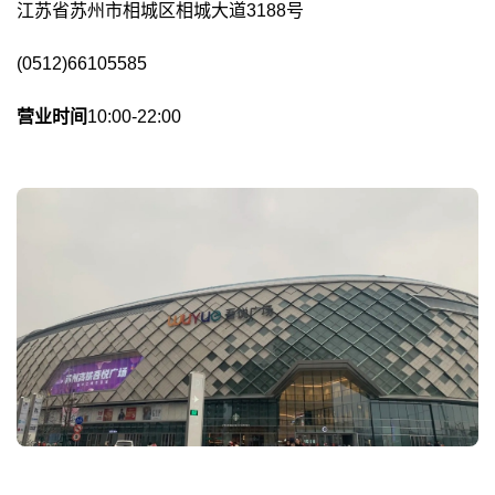
江苏省苏州市相城区相城大道3188号
(0512)66105585
营业时间
10:00-22:00