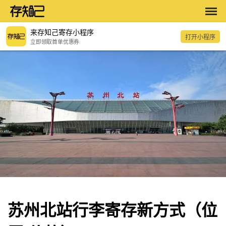
来存知己寄存小程序
打开小程序
立即领取首单优惠券
苏州北站行李寄存新方式（位