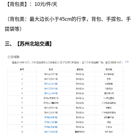
【背包类】：10元/件/天
（背包类：最大边长小于45cm的行李，背包、手提包、手
提袋等）
三、【苏州北站交通】