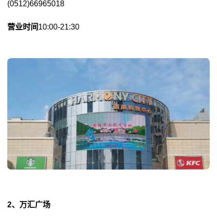
(0512)66965018
营业时间
10:00-21:30
2、万汇广场