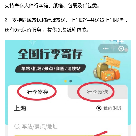
支持寄存大件行李箱、纸箱、包裹及背包类。
2、支持同城寄送和跨城寄送，上门取件并送货上门服务 ，
还有0元保价服务 ，提供免费纸箱包装。