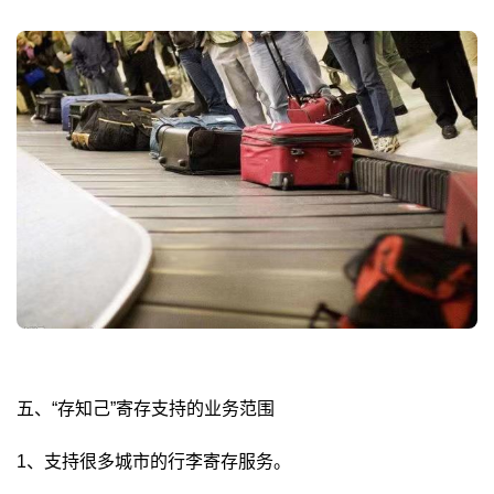
五、“存知己”寄存支持的业务范围
1、支持很多城市的行李寄存服务。