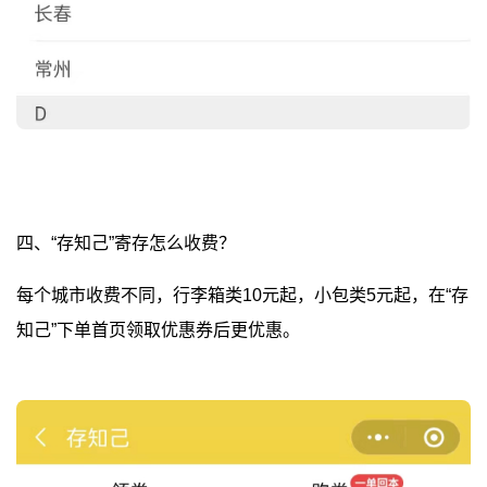
四、“存知己”寄存怎么收费？
每个城市收费不同，行李箱类10元起，小包类5元起，在“存
知己”下单首页领取优惠券后更优惠。