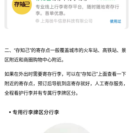
二、“存知己”的寄存点一般覆盖城市的火车站、高铁站、景
区附近和商圈购物中心附近。
如果在外出时需要寄存行李，可以在“存知己”上面查看一下
附近的寄存点，预订后导航到店寄存就好，人工寄存服务，
全程看护行李并有专属行李牌区分。