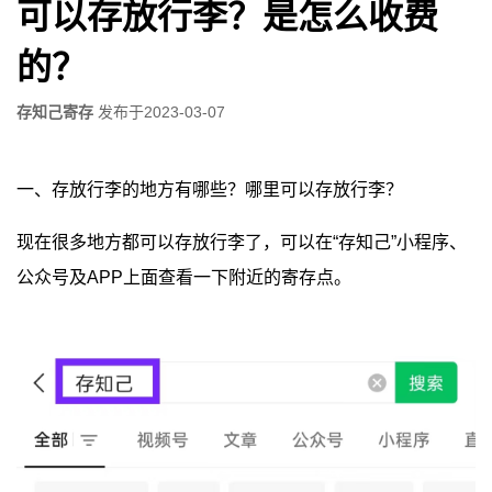
可以存放行李？是怎么收费
的？
存知己寄存
发布于
2023-03-07
一、存放行李的地方有哪些？哪里可以存放行李？
现在很多地方都可以存放行李了，可以在“存知己”小程序、
公众号及APP上面查看一下附近的寄存点。