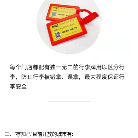
三、“存知己”目前开放的城市有: