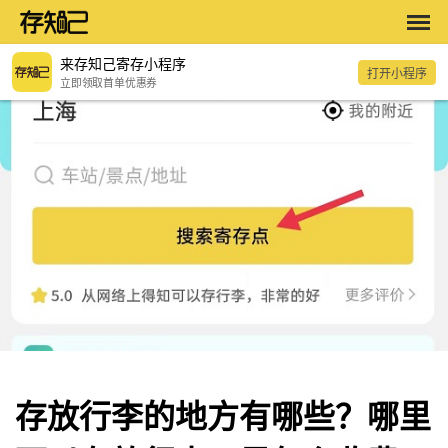
来存知己寄存小程序
打开小程序
立即领取首单优惠券
存放行李的地方有哪些？哪里