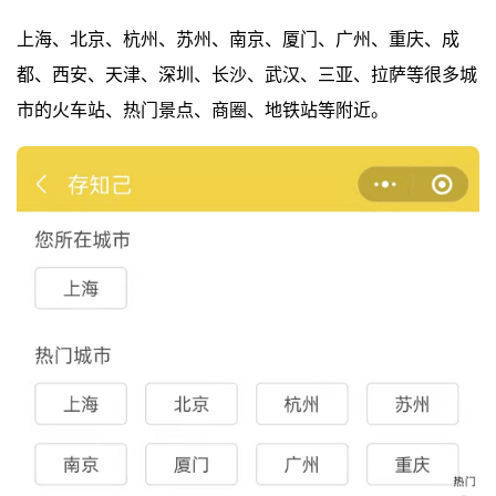
上海、北京、杭州、苏州、南京、厦门、广州、重庆、成
都、西安、天津、深圳、长沙、武汉、三亚、拉萨等很多城
市的火车站、热门景点、商圈、地铁站等附近。