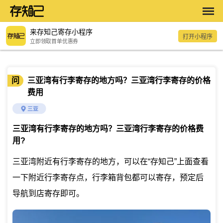
来存知己寄存小程序
打开小程序
立即领取首单优惠券
问
三亚湾有行李寄存的地方吗？三亚湾行李寄存的价格
费用
三亚
三亚湾有行李寄存的地方吗？三亚湾行李寄存的价格费
用
?
三亚湾附近有行李寄存的地方，可以在“存知己”上面查看
一下附近行李寄存点，行李箱背包都可以寄存，预定后
导航到店寄存即可。