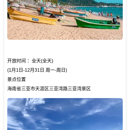
开放时间 ：全天(全天)
(1月1日-12月31日 周一-周日)
景点位置
海南省三亚市天涯区三亚湾路三亚湾景区