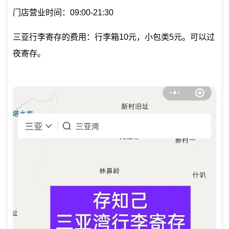
门店营业时间：09:00-21:30
三亚行李寄存的费用：行李箱10元，小包类5元。可以过
夜寄存。