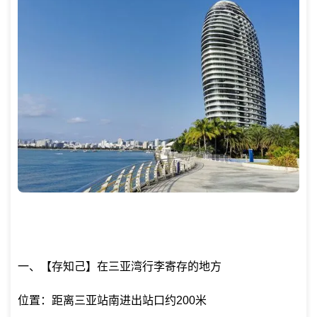
一、【存知己】在三亚湾行李寄存的地方
位置：距离三亚站南进出站口约200米