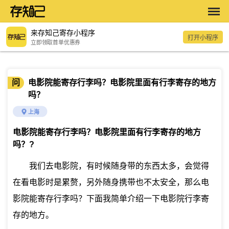
来存知己寄存小程序
打开小程序
立即领取首单优惠券
问
电影院能寄存行李吗？电影院里面有行李寄存的地方
吗？
上海
电影院能寄存行李吗？电影院里面有行李寄存的地方
吗？
?
我们去电影院，有时候随身带的东西太多，会觉得
在看电影时是累赘，另外随身携带也不太安全，那么电
影院能寄存行李吗？下面我简单介绍一下电影院行李寄
存的地方。