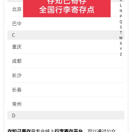
存知己寄存
是专业线上
行李寄存平台
，可以通过公众