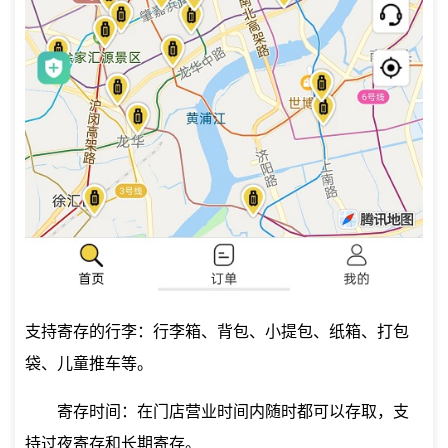
支持寄存的行李：行李箱、背包、小提包、纸箱、打包
袋、儿童推车等。
寄存时间：在门店营业时间内随时都可以存取，支
持过夜寄存和长期寄存。