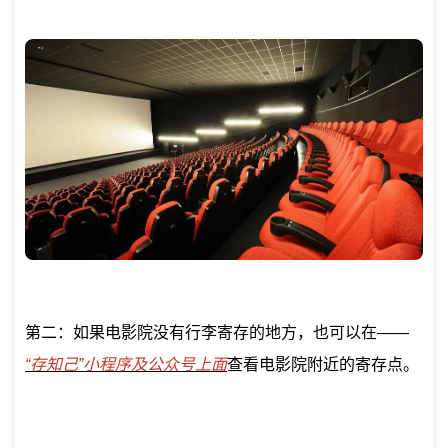
第二：如果电影院没有行李寄存的地方，也可以在——
“存知己”小程序及公众号上面
查看电影院附近的寄存点。