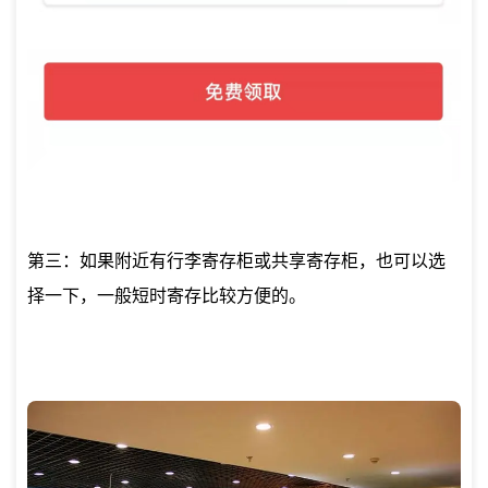
第三：如果附近有行李寄存柜或共享寄存柜，也可以选
择一下，一般短时寄存比较方便的。