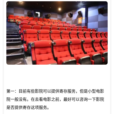
第一：目前有些影院可以提供寄存服务，但是小型电影
院一般没有。在去看电影之前，最好可以咨询一下影院
是否提供寄存这项服务。