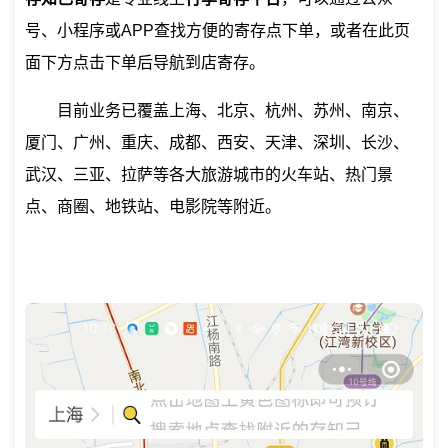
号、小程序或APP查找方便的寄存点下单，或者在此页
面下方点击下单后导航到店寄存。
目前业务已覆盖上海、北京、杭州、苏州、南京、
厦门、广州、重庆、成都、西安、天津、深圳、长沙、
武汉、三亚、拉萨等各大旅游城市的火车站、热门景
点、商圈、地铁站、电影院等附近。