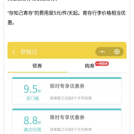
“存知己寄存”的费用是5元/件/天起。寄存行李价格相当优
惠。