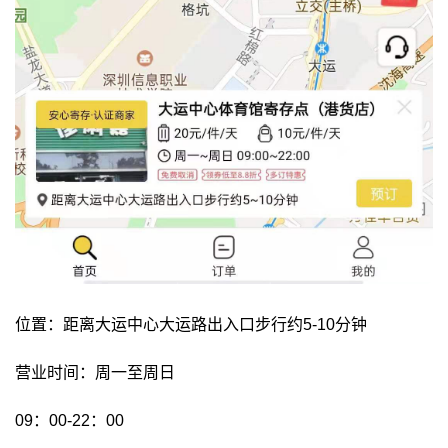
位置：距离大运中心大运路出入口步行约5-10分钟
营业时间：周一至周日
09：00-22：00