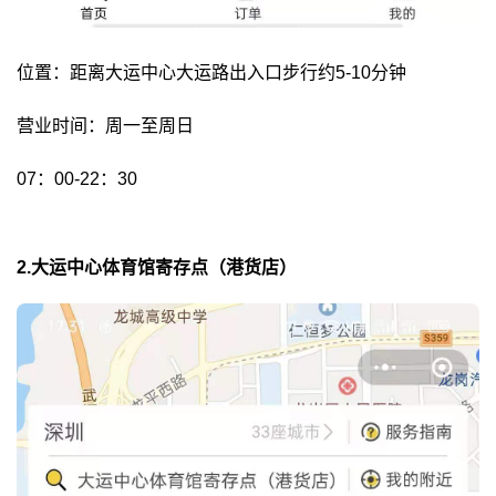
位置：距离大运中心大运路出入口步行约5-10分钟
营业时间：周一至周日
07：00-22：30
2.大运中心体育馆寄存点（港货店）