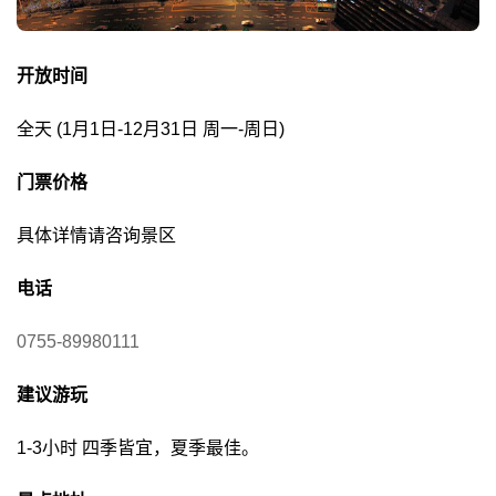
开放时间
全天 (1月1日-12月31日 周一-周日)
门票价格
具体详情请咨询景区
电话
0755-89980111
建议游玩
1-3小时 四季皆宜，夏季最佳。