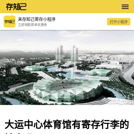
来存知己寄存小程序
打开小程序
立即领取首单优惠券
大运中心体育馆有寄存行李的