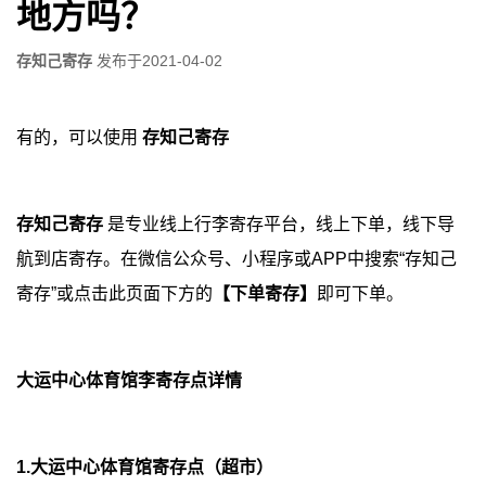
地方吗？
存知己寄存
发布于
2021-04-02
有的，可以使用
存知己寄存
存知己寄存
是专业线上行李寄存平台，线上下单，线下导
航到店寄存。在微信公众号、小程序或APP中搜索“存知己
寄存”或点击此页面下方的
【下单寄存】
即可下单。
大运中心体育馆李寄存点详情
1.大运中心体育馆寄存点（超市）