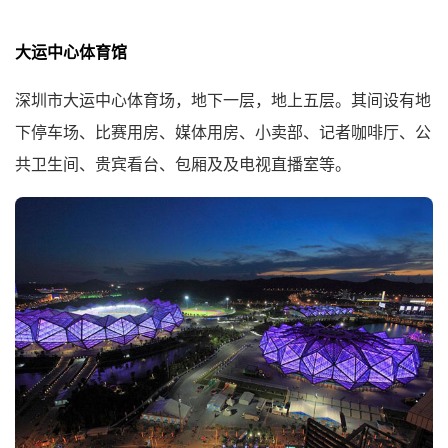
大运中心体育馆
深圳市大运中心体育场，地下一层，地上五层。其间设有地
下停车场、比赛用房、媒体用房、小卖部、记者咖啡厅、公
共卫生间、贵宾看台、包厢及及电视直播室等。