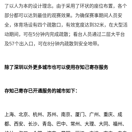
了以人为本的设计理念。由于采用了环状的座位布置，各个
部分都可以达到最佳的观赛效果。为确保赛事期间人员安
全，体育场设有四个疏散口，有效宽度达到32米，在大型活
动期间，可在5分钟内完成疏散；看台人员通过二层大平台
及57个出入口，可在8分钟内疏散到安全地带。
除了深圳以外更多城市也可以使用存知己寄存服务
存知己寄存已开通服务的城市如下：
上海、北京、杭州、苏州、南京、厦门、广州、重庆、成
都、西安、长沙、青岛、巴中、常州、大理、大同、福州、