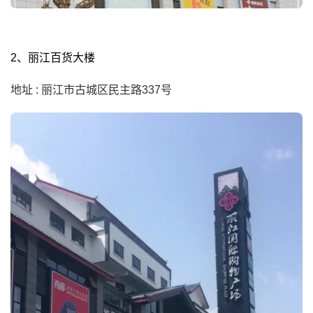
2、丽江百货大楼
地址 : 丽江市古城区民主路337号