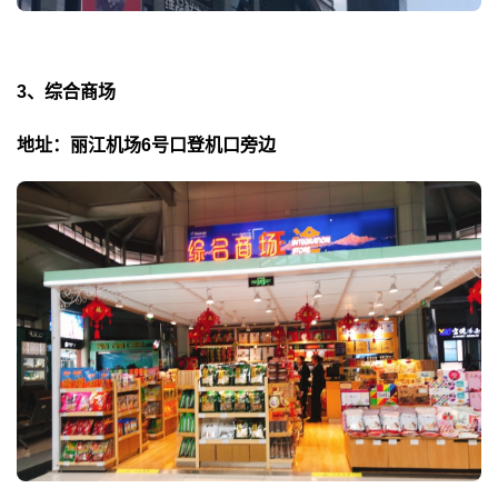
3、综合商场
地址：丽江机场6号口登机口旁边