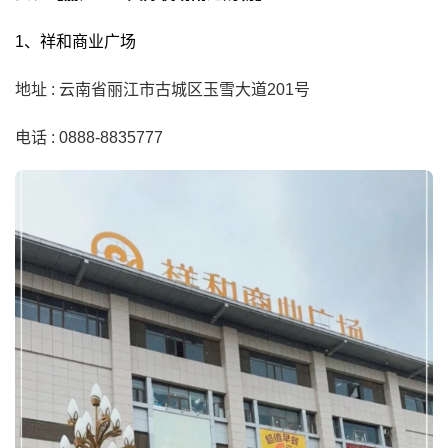
1、
祥和商业广场
地址 : 云南省丽江市古城区玉雪大道201号
电话 : 0888-8835777