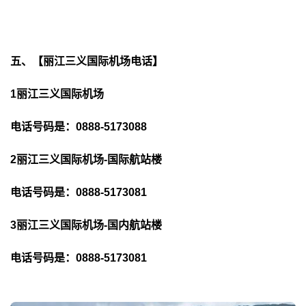
五、【丽江三义国际机场电话】
1丽江三义国际机场
电话号码是：0888-5173088
2丽江三义国际机场-国际航站楼
电话号码是：0888-5173081
3丽江三义国际机场-国内航站楼
电话号码是：0888-5173081