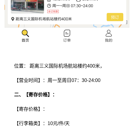
位置：
距离三义国际机场航站楼约400米，
【营业时间】：周一至周日07：30-24:00
二、【寄存价格】：
【寄存价格】：
【行李箱类】：10元/件/天