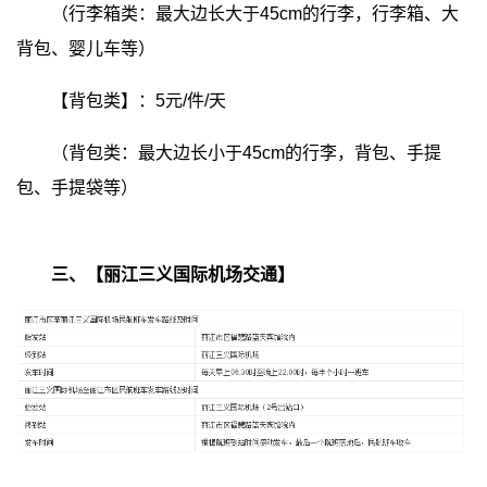
（行李箱类：最大边长大于45cm的行李，行李箱、大
背包、婴儿车等）
【背包类】：5元/件/天
（背包类：最大边长小于45cm的行李，背包、手提
包、手提袋等）
三、【丽江三义国际机场交通】