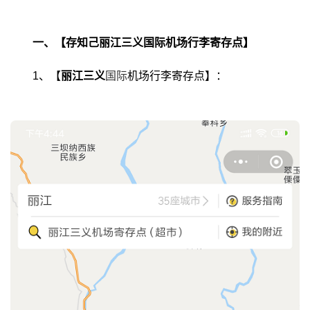
一、【存知己丽江三义国际机场行李寄存点】
1
、【
丽江三义
国际
机场行李寄存点】：