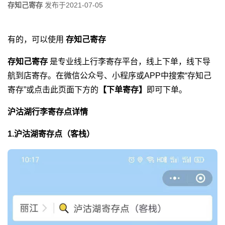
存知己寄存
发布于
2021-07-05
有的，可以使用
存知己寄存
存知己寄存
是专业线上行李寄存平台，线上下单，线下导
航到店寄存。在微信公众号、小程序或APP中搜索“存知己
寄存”或点击此页面下方的
【下单寄存】
即可下单。
沪沽湖行李寄存点详情
1.沪沽湖寄存点（客栈）