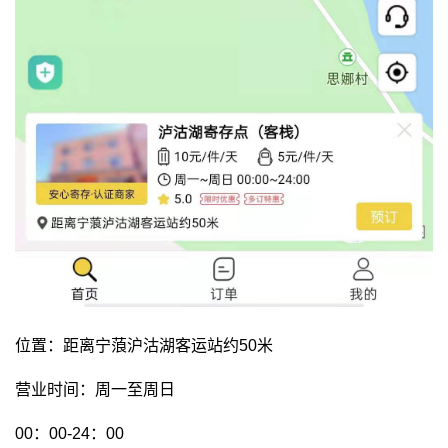
位置：距离宁蒗沪沽湖客运站约50米
营业时间：周一至周日
00：00-24：00