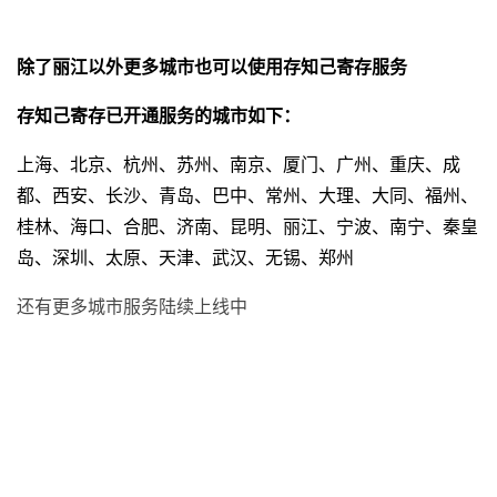
除了丽江以外更多城市也可以使用存知己寄存服务
存知己寄存已开通服务的城市如下：
上海、北京、杭州、苏州、南京、厦门、广州、重庆、成
都、西安、长沙、青岛、巴中、常州、大理、大同、福州、
桂林、海口、合肥、济南、昆明、丽江、宁波、南宁、秦皇
岛、深圳、太原、天津、武汉、无锡、郑州
还有更多城市服务陆续上线中