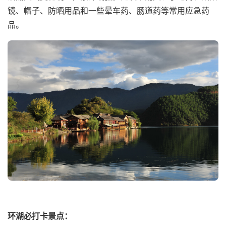
镜、帽子、防晒用品和一些晕车药、肠道药等常用应急药
品。
环湖必打卡景点：