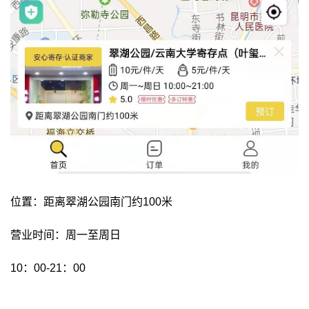
位置：距离翠湖公园南门约100米
营业时间：周一至周日
10：00-21：00