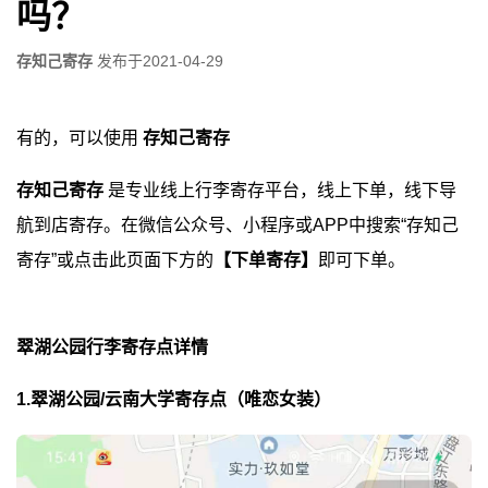
吗？
存知己寄存
发布于
2021-04-29
有的，可以使用
存知己寄存
存知己寄存
是专业线上行李寄存平台，线上下单，线下导
航到店寄存。在微信公众号、小程序或APP中搜索“存知己
寄存”或点击此页面下方的
【下单寄存】
即可下单。
翠湖公园行李寄存点详情
1.翠湖公园/云南大学寄存点（唯恋女装）