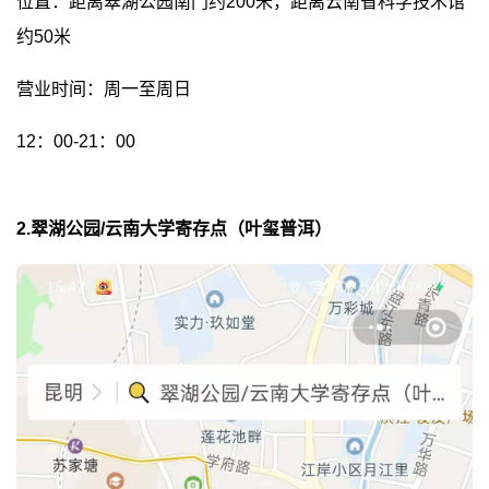
位置：距离翠湖公园南门约200米，距离云南省科学技术馆
约50米
营业时间：周一至周日
12：00-21：00
2.翠湖公园/云南大学寄存点（叶玺普洱）