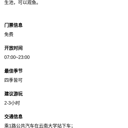
生池，可以观鱼。
门票信息
免费
开放时间
07:00~23:00
最佳季节
四季皆可
建议游玩
2-3小时
交通信息
乘1路公共汽车在云南大学站下车；