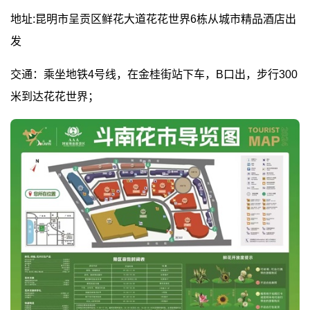
地址:昆明市呈贡区鲜花大道花花世界6栋从城市精品酒店出
发
交通：乘坐地铁4号线，在金桂街站下车，B口出，步行300
米到达花花世界；