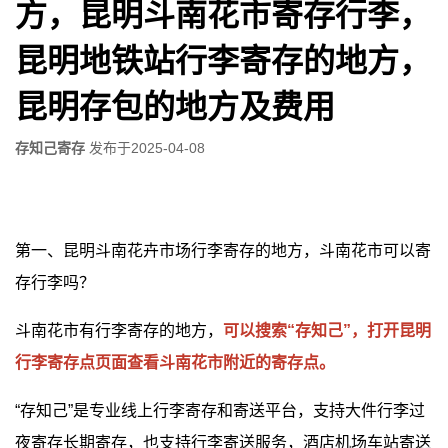
方，昆明斗南花市寄存行李，
昆明地铁站行李寄存的地方，
昆明存包的地方及费用
存知己寄存
发布于
2025-04-08
第一、昆明斗南花卉市场行李寄存的地方，斗南花市可以寄
存行李吗？
斗南花市有行李寄存的地方，
可以搜索“存知己”，打开昆明
行李寄存点页面查看斗南花市附近的寄存点。
“存知己”是专业线上行李寄存和寄送平台，支持大件行李过
夜寄存长期寄存，也支持行李寄送服务，酒店机场车站寄送