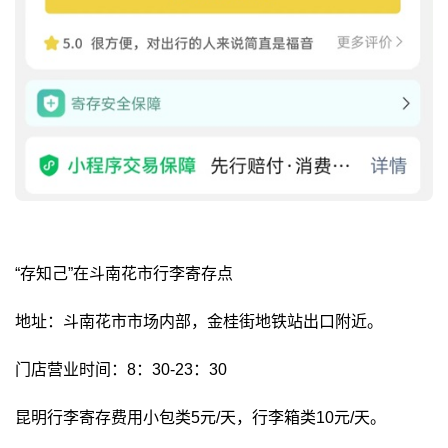
“存知己”在斗南花市行李寄存点
地址：斗南花市市场内部，金桂街地铁站出口附近。
门店营业时间：8：30-23：30
昆明行李寄存费用小包类5元/天，行李箱类10元/天。