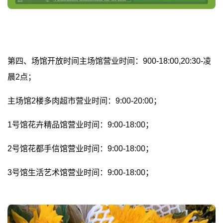
第四、场馆开放时间主场馆营业时间：900-18:00,20:30-凌
晨2点；
主场馆2楼多肉超市营业时间：9:00-20:00；
1号馆花卉精品馆营业时间：9:00-18:00；
2号馆花都手信馆营业时间：9:00-18:00；
3号馆生活艺术馆营业时间：9:00-18:00；