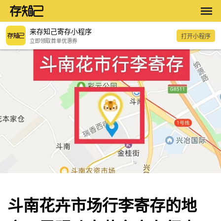
来存知己寄存小程序
打开小程序
立即领取首单优惠券
斗南花卉市场行李寄存的地