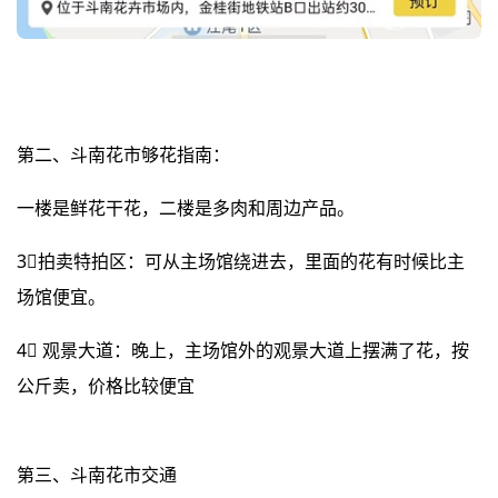
第二、斗南花市够花指南：
一楼是鲜花干花，二楼是多肉和周边产品。
3⃣拍卖特拍区：可从主场馆绕进去，里面的花有时候比主
场馆便宜。
4⃣ 观景大道：晚上，主场馆外的观景大道上摆满了花，按
公斤卖，价格比较便宜
第三、斗南花市交通