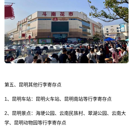
第五、昆明其他行李寄存点
1、昆明车站：昆明火车站、昆明南站等行李寄存点
2、昆明景点：海埂公园、云南民族村、翠湖公园、云南大
学、昆明动物园等行李寄存点