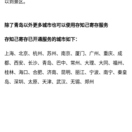
以到景区。
除了青岛以外更多城市也可以使用存知己寄存服务
存知己寄存已开通服务的城市如下：
上海、北京、杭州、苏州、南京、厦门、广州、重庆、成
都、西安、长沙、青岛、巴中、常州、大理、大同、福州、
桂林、海口、合肥、济南、昆明、丽江、宁波、南宁、秦皇
岛、深圳、太原、天津、武汉、无锡、郑州