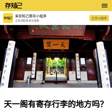
来存知己寄存小程序
打开小程序
立即领取首单优惠券
天一阁有寄存行李的地方吗？