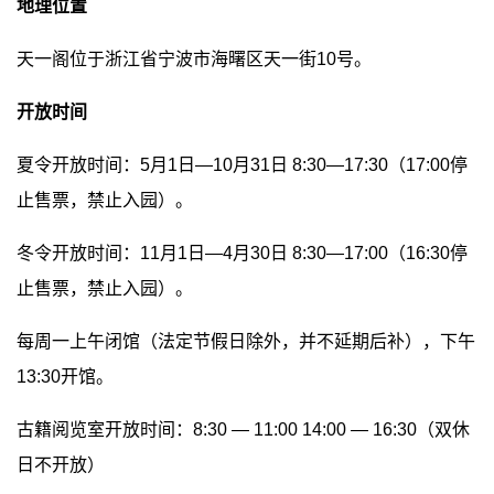
地理位置
天一阁位于浙江省宁波市海曙区天一街10号。
开放时间
夏令开放时间：5月1日—10月31日 8:30—17:30（17:00停
止售票，禁止入园）。
冬令开放时间：11月1日—4月30日 8:30—17:00（16:30停
止售票，禁止入园）。
每周一上午闭馆（法定节假日除外，并不延期后补），下午
13:30开馆。
古籍阅览室开放时间：8:30 — 11:00 14:00 — 16:30（双休
日不开放）