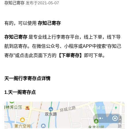
存知己寄存
发布于
2021-05-07
有的，可以使用
存知己寄存
存知己寄存
是专业线上行李寄存平台，线上下单，线下导
航到店寄存。在微信公众号、小程序或APP中搜索“存知己
寄存”或点击此页面下方的
【下单寄存】
即可下单。
天一阁行李寄存点详情
1.天一阁寄存点