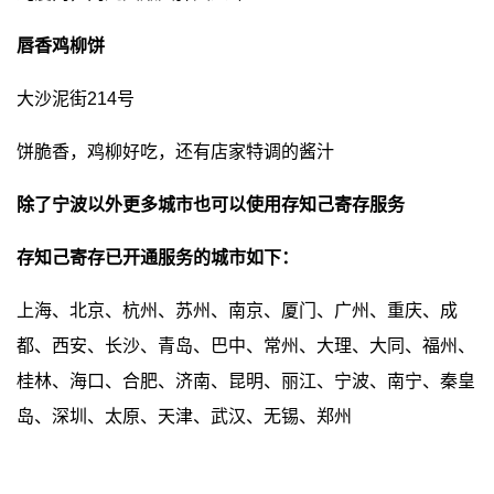
唇香鸡柳饼
大沙泥街214号
饼脆香，鸡柳好吃，还有店家特调的酱汁
除了宁波以外更多城市也可以使用存知己寄存服务
存知己寄存已开通服务的城市如下：
上海、北京、杭州、苏州、南京、厦门、广州、重庆、成
都、西安、长沙、青岛、巴中、常州、大理、大同、福州、
桂林、海口、合肥、济南、昆明、丽江、宁波、南宁、秦皇
岛、深圳、太原、天津、武汉、无锡、郑州