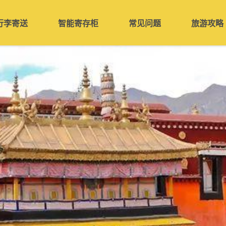
行李寄送
智能寄存柜
常见问题
旅游攻略