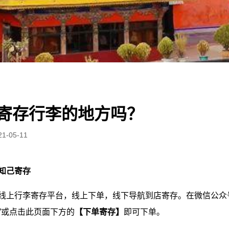
寄存行李的地方吗？
21-05-11
知己寄存
线上行李寄存平台，线上下单，线下导航到店寄存。在微信公众号
”或点击此页面下方的
【下单寄存】
即可下单。