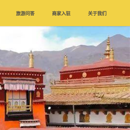
旅游问答
商家入驻
关于我们