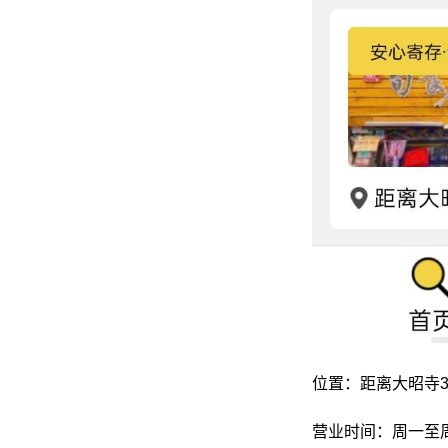
位置：距离大昭寺3
营业时间：周一至