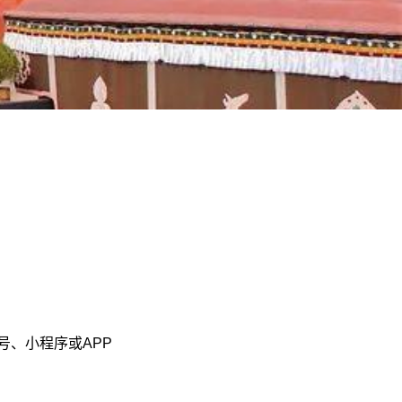
、小程序或APP