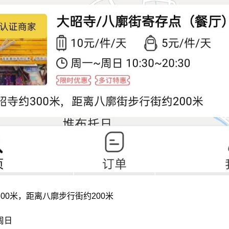
00米，距离八廓步行街约200米
周日