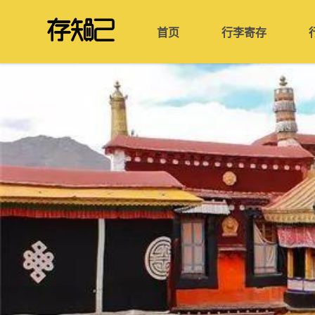
首页
行李寄存