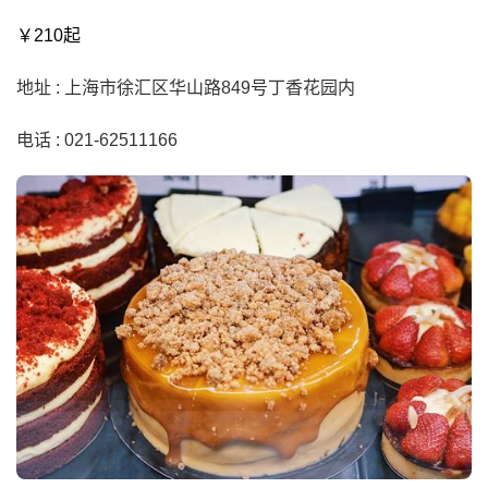
￥210起
地址 : 上海市徐汇区华山路849号丁香花园内
电话 : 021-62511166