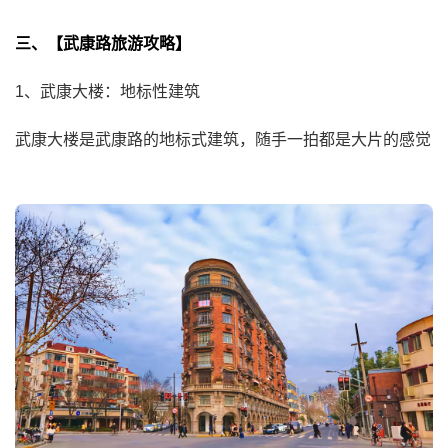
三、【武康路旅游攻略】
1、武康大楼：地标性建筑
武康大楼是武康路的地标式建筑，随手一拍都是大片的感觉