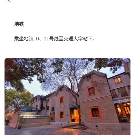
下。
地铁
乘坐地铁10、11号线至交通大学站下。