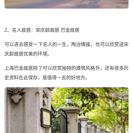
2、名人故居：宋庆龄故居 巴金故居
可以进去感受一下名人的一生，陶冶情操，也可以欣赏送宋
庆龄故居优美的环境。
上海巴金故居除了可以欣赏独特的建筑风格外，还有很多历
史资料在此保存，是值得一去的好地方。