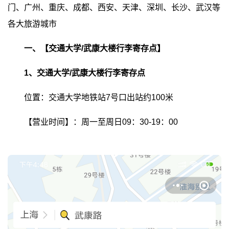
门、广州、重庆、成都、西安、天津、深圳、长沙、武汉等
各大旅游城市
一、【交通大学/武康大楼行李寄存点】
1、交通大学/武康大楼行李寄存点
位置：交通大学地铁站7号口出站约100米
【营业时间】：周一至周日09：30-19：00