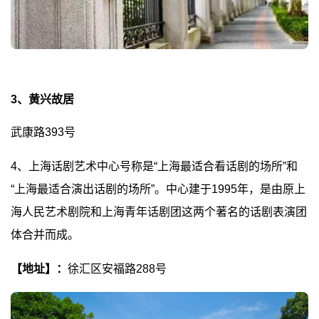
3、黄兴故居
武康路393号
4、
上海话剧艺术中心号称是“上海最适合看话剧的场所”和
“上海最适合演出话剧的场所”。中心建于1995年，是由原上
海人民艺术剧院和上海青年话剧团这两个著名的话剧表演团
体合并而成。
【地址】：
徐汇区安福路288号