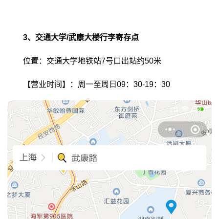
3、交通大学/武康大楼行李寄存点
位置：交通大学地铁站7号口出站约50米
【营业时间】：周一至周日09：30-19：30