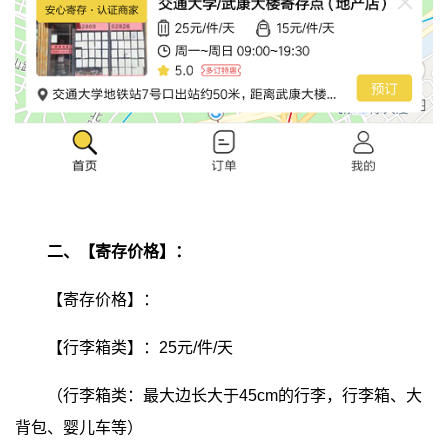
二、【寄存价格】：
【寄存价格】：
【行李箱类】：25元/件/天
（行李箱类：最大边长大于45cm的行李，行李箱、大
背包、婴儿车等）