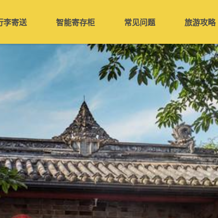
行李寄送
智能寄存柜
常见问题
旅游攻略