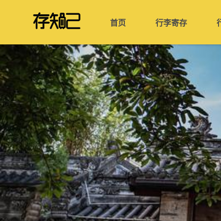
首页
行李寄存