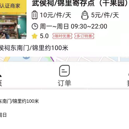
南门/锦里约100米
周日