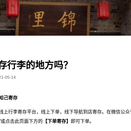
存行李的地方吗？
21-05-14
知己寄存
线上行李寄存平台，线上下单，线下导航到店寄存。在微信公众号
”或点击此页面下方的
【下单寄存】
即可下单。