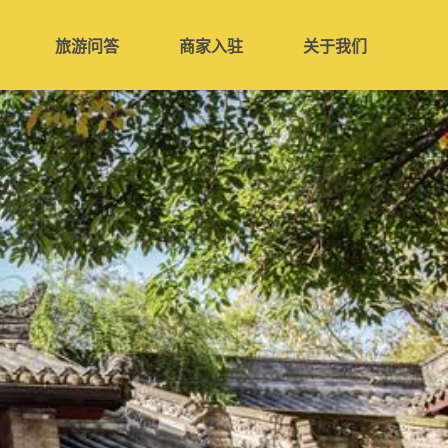
旅游问答
商家入驻
关于我们