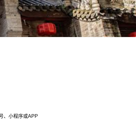
、小程序或APP