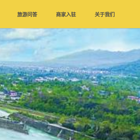
旅游问答
商家入驻
关于我们