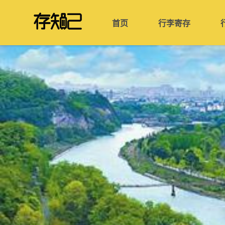
首页
行李寄存