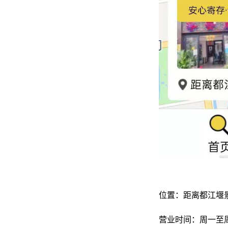
位置：距离都江堰景
营业时间：周一至