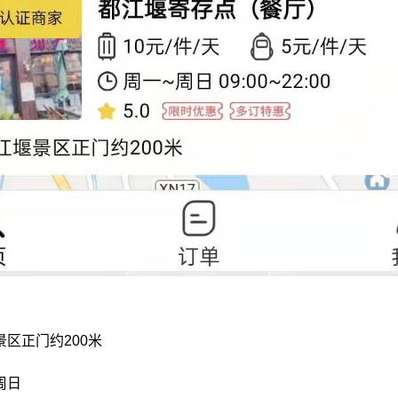
区正门约200米
周日