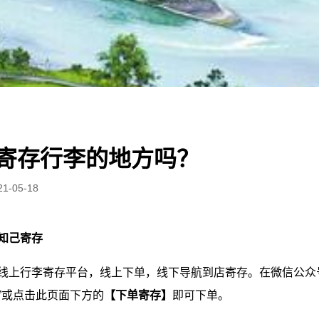
寄存行李的地方吗？
21-05-18
知己寄存
线上行李寄存平台，线上下单，线下导航到店寄存。在微信公众号
”或点击此页面下方的
【下单寄存】
即可下单。