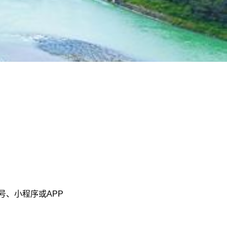
、小程序或APP