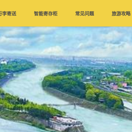
行李寄送
智能寄存柜
常见问题
旅游攻略