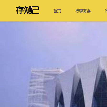
首页
行李寄存