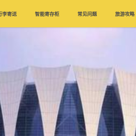
行李寄送
智能寄存柜
常见问题
旅游攻略