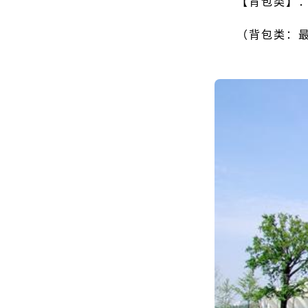
【背包类】：
（背包类：最