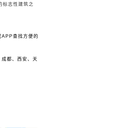
的标志性建筑之
APP查找方便的
、成都、西安、天