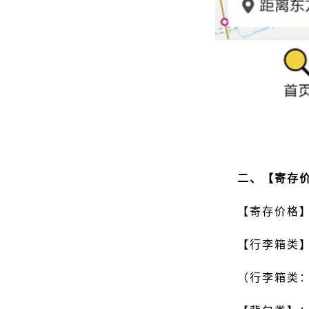
二、【寄存
【寄存价格
【行李箱类】
（行李箱类：