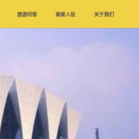
旅游问答
商家入驻
关于我们