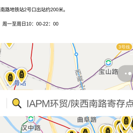
南路地铁站2号口出站约200米。
周一至周日10：00-22：00