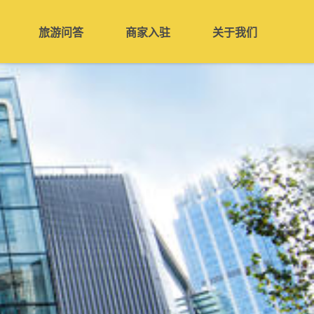
旅游问答
商家入驻
关于我们