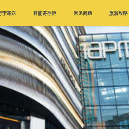
行李寄送
智能寄存柜
常见问题
旅游攻略