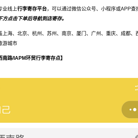
专业线上
行李寄存平台
，可以通过微信公众号、小程序或APP查
下方点击下单后导航到店寄存。
盖上海、北京、杭州、苏州、南京、厦门、广州、重庆、成都、
旅游城市
南路/IAPM环贸行李寄存点】