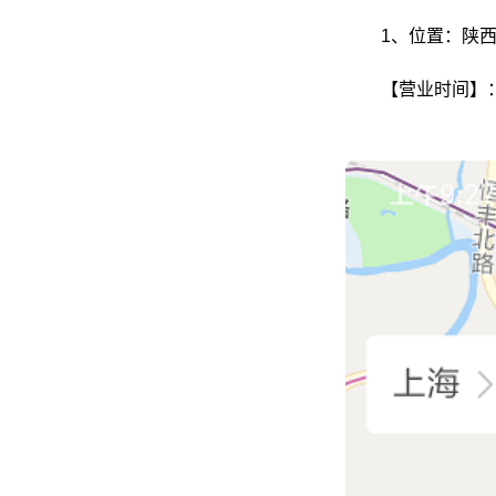
1、位置：陕西
【营业时间】：