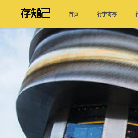
首页
行李寄存