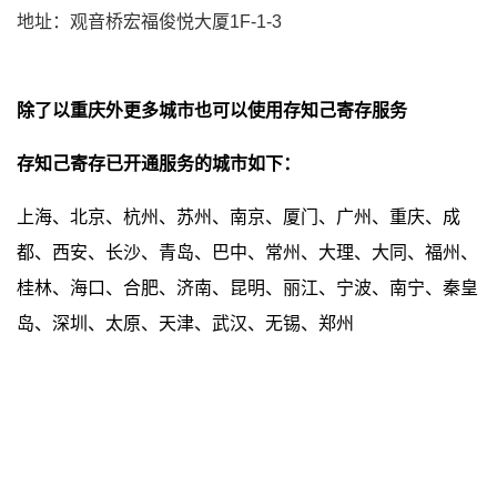
地址：观音桥宏福俊悦大厦1F-1-3
除了以重庆外更多城市也可以使用存知己寄存服务
存知己寄存已开通服务的城市如下：
上海、北京、杭州、苏州、南京、厦门、广州、重庆、成
都、西安、长沙、青岛、巴中、常州、大理、大同、福州、
桂林、海口、合肥、济南、昆明、丽江、宁波、南宁、秦皇
岛、深圳、太原、天津、武汉、无锡、郑州