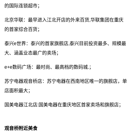
的国际连锁超市；
北京华联：最早进入江北开店的外来百货,华联集团在重庆
的首家综合百货；
泰兴e世界：泰兴的首家旗舰店,泰兴目前投资最多、规模最
大、涵盖业态最广的卖场；
e+e数码广场：最时尚、最高档的数码城.；
苏宁电器观音桥店：苏宁电器在西南地区唯一的旗舰店，单
店面积最大；
国美电器江北店:国美电器在重庆地区首家卖场和旗舰店；
观音桥附近美食