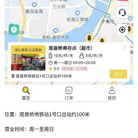
位置：观音桥地铁站1号口出站约100米
营业时间：周一至周日