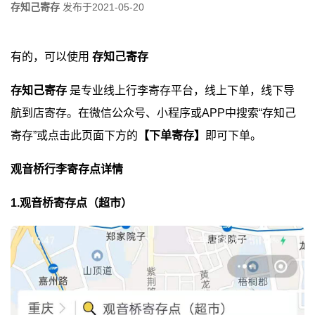
存知己寄存
发布于
2021-05-20
有的，可以使用
存知己寄存
存知己寄存
是专业线上行李寄存平台，线上下单，线下导
航到店寄存。在微信公众号、小程序或APP中搜索“存知己
寄存”或点击此页面下方的
【下单寄存】
即可下单。
观音桥行李寄存点详情
1.观音桥寄存点（超市）