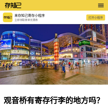
来存知己寄存小程序
打开小程序
立即领取首单优惠券
观音桥有寄存行李的地方吗？