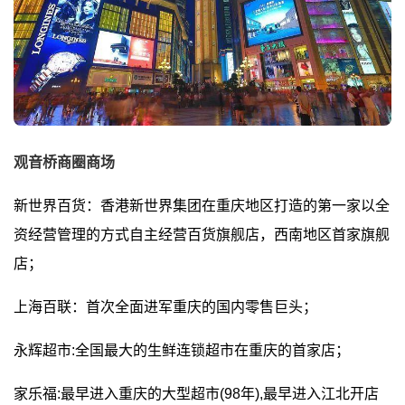
观音桥商圈商场
新世界百货：香港新世界集团在重庆地区打造的第一家以全
资经营管理的方式自主经营百货旗舰店，西南地区首家旗舰
店；
上海百联：首次全面进军重庆的国内零售巨头；
永辉超市:全国最大的生鲜连锁超市在重庆的首家店；
家乐福:最早进入重庆的大型超市(98年),最早进入江北开店