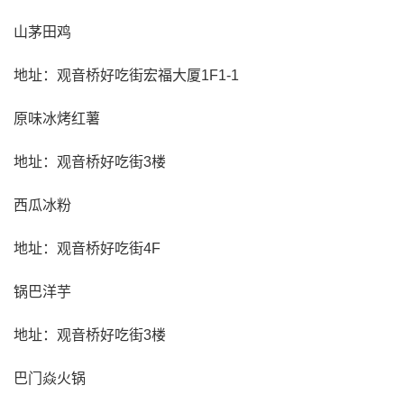
山茅田鸡
地址：观音桥好吃街宏福大厦1F1-1
原味冰烤红薯
地址：观音桥好吃街3楼
西瓜冰粉
地址：观音桥好吃街4F
锅巴洋芋
地址：观音桥好吃街3楼
巴门焱火锅