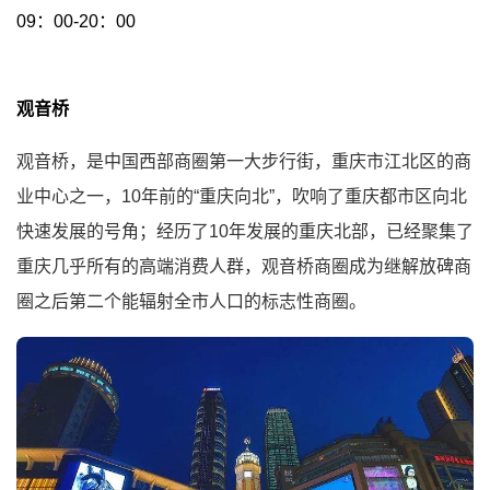
09：00-20：00
观音桥
观音桥，是中国西部商圈第一大步行街，重庆市江北区的商
业中心之一，10年前的“重庆向北”，吹响了重庆都市区向北
快速发展的号角；经历了10年发展的重庆北部，已经聚集了
重庆几乎所有的高端消费人群，观音桥商圈成为继解放碑商
圈之后第二个能辐射全市人口的标志性商圈。