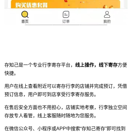
存知己是一个专业
行李寄存平台
，
线上操作，线下寄存
方便
快捷。
用户在线上查看附近可以寄存行李的店铺并完成预订，凭借
预订信息，用户即可到店享受行李寄存服务。
在售后安全方面也不用担心，店铺实地考察，行李独立空间
存放专人看管，线上客服随时随地为您服务。
在微信公众号、小程序或APP中搜索“存知己寄存”即可找到