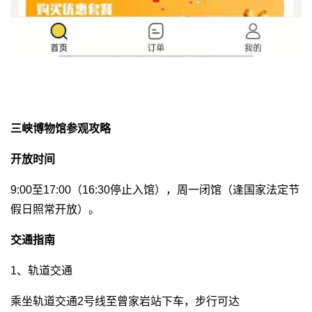
三峡博物馆参观攻略
开放时间
9:00至17:00（16:30停止入馆），周一闭馆（逢国家法定节
假日照常开放）。
交通指南
1、轨道交通
乘坐轨道交通2号线至曾家岩站下车，步行可达