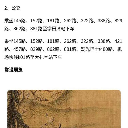
2、公交
乘坐145路、152路、181路、262路、322路、338路、829
路、862路、881路至学田湾站下车
乘坐145路、152路、181路、262路、322路、338路、421
路、457路、829路、862路、881路、观光巴士t480路、机
场快线k01路至大礼堂站下车
常设展览