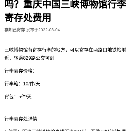
吗？重庆中国三峡博物馆行李
寄存处费用
存知己寄存
发布于
2022-03-04
三峡博物馆有寄存行李的地方，可以寄存在两路口地铁站附
近，转乘829路公交可到
行李寄存价格：
行李箱：10/件/天
背包：5件/天
行李寄存处详情