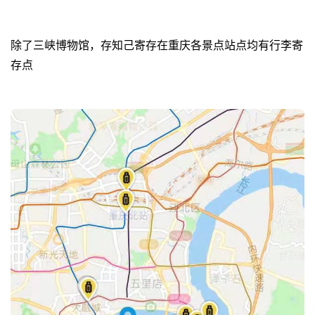
除了三峡博物馆，存知己寄存在重庆各景点站点均有行李寄
存点