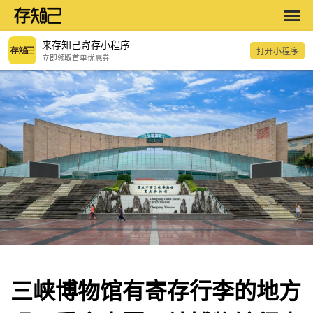
来存知己寄存小程序
打开小程序
立即领取首单优惠券
三峡博物馆有寄存行李的地方